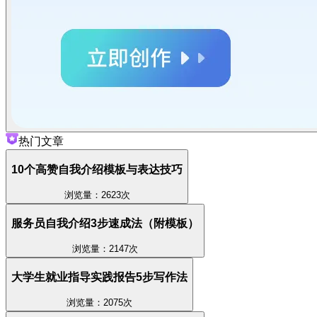
热门文章
10个高赞自我介绍模板与表达技巧
浏览量：2623次
服务员自我介绍3步速成法（附模板）
浏览量：2147次
大学生就业指导实践报告5步写作法
浏览量：2075次