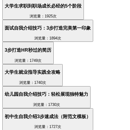
大学生求职到职场成长必经的5个阶段
浏览量：1925次
面试自我介绍技巧：3步打造完美第一印象
浏览量：1894次
3步打造HR秒过的简历
浏览量：1749次
大学生就业指导实践全攻略
浏览量：1740次
幼儿园自我介绍技巧：轻松展现独特魅力
浏览量：1730次
初中生自我介绍3步速成法（附范文模板）
浏览量：1727次