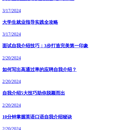
3/17/2024
大学生就业指导实践全攻略
3/17/2024
面试自我介绍技巧：3步打造完美第一印象
2/20/2024
如何写出高通过率的应聘自我介绍？
2/20/2024
自我介绍5大技巧助你脱颖而出
2/20/2024
10分钟掌握英语口语自我介绍秘诀
2/20/2024