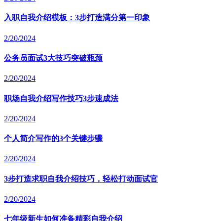
入职自我介绍模板：3步打造满分第一印象
2/20/2024
公务员面试3大技巧突破瓶颈
2/20/2024
职场自我介绍写作技巧3步速成法
2/20/2024
个人简介写作的3个关键步骤
2/20/2024
3步打造求职自我介绍技巧，轻松打动面试官
2/20/2024
七年级新生如何准备精彩自我介绍