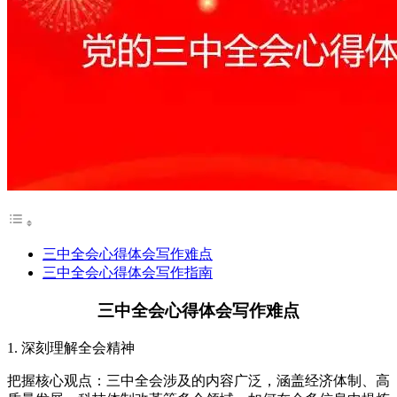
三中全会心得体会写作难点
三中全会心得体会写作指南
三中全会心得体会写作难点
1. 深刻理解全会精神
把握核心观点：三中全会涉及的内容广泛，涵盖经济体制、高