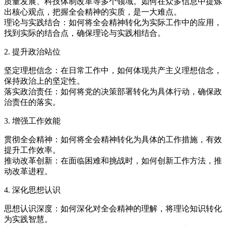
质量发展、科技体制改革等多个领域。如何在众多信息中提炼
出核心观点，把握全会精神的实质，是一大难点。
理论与实践结合：如何将全会精神转化为实际工作中的应用，
找到实际的结合点，确保理论与实践相结合。
2. 提升政治站位
坚定理想信念：在日常工作中，如何体现共产主义理想信念，
保持政治上的坚定性。
落实政治责任：如何将党的决策部署转化为具体行动，确保政
治责任的落实。
3. 增强工作效能
贯彻全会精神：如何将全会精神转化为具体的工作措施，有效
提升工作效率。
推动改革创新：在面临困难和挑战时，如何创新工作方法，推
动改革进程。
4. 深化思想认识
思想认识深度：如何深化对全会精神的理解，将理论知识转化
为实践智慧。