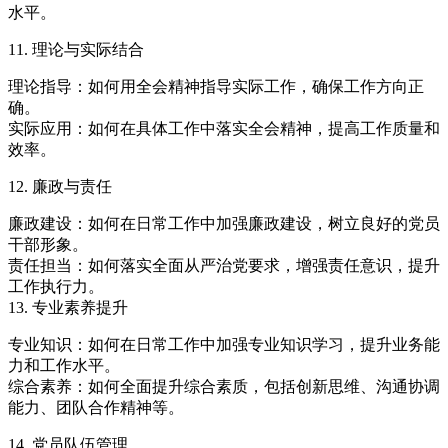
水平。
11. 理论与实际结合
理论指导：如何用全会精神指导实际工作，确保工作方向正
确。
实际应用：如何在具体工作中落实全会精神，提高工作质量和
效率。
12. 廉政与责任
廉政建设：如何在日常工作中加强廉政建设，树立良好的党员
干部形象。
责任担当：如何落实全面从严治党要求，增强责任意识，提升
工作执行力。
13. 专业素养提升
专业知识：如何在日常工作中加强专业知识学习，提升业务能
力和工作水平。
综合素养：如何全面提升综合素质，包括创新思维、沟通协调
能力、团队合作精神等。
14. 党员队伍管理