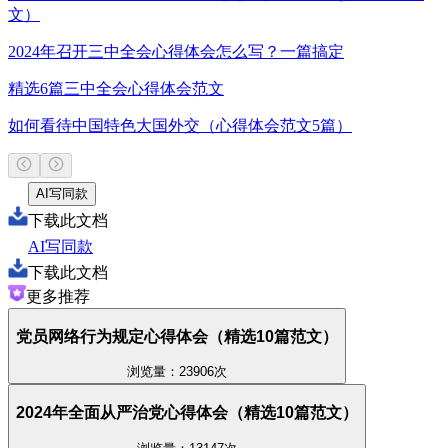
文）
2024年召开三中全会心得体会怎么写？一篇搞定
精选6篇三中全会心得体会范文
如何看待中国特色大国外交（心得体会范文5篇）
AI写同款
下载此文档
AI写同款
下载此文档
更多推荐
党员网络行为规定心得体会（精选10篇范文）
浏览量：23906次
2024年全面从严治党心得体会（精选10篇范文）