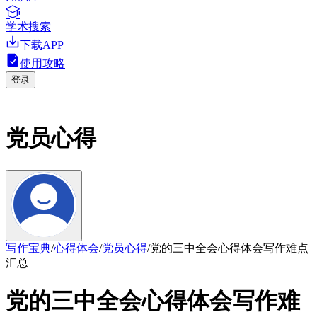
学术搜索
下载APP
使用攻略
登录
党员心得
写作宝典
/
心得体会
/
党员心得
/
党的三中全会心得体会写作难点
汇总
党的三中全会心得体会写作难