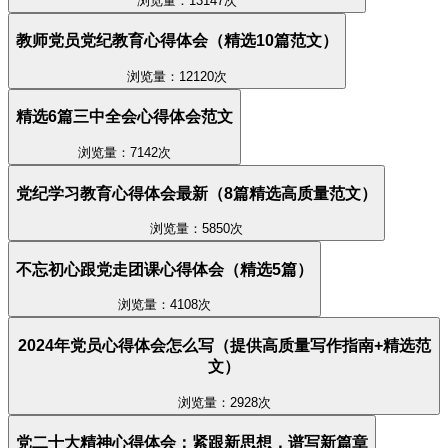
浏览量：13147次
教师党员党纪教育心得体会（精选10篇范文）
浏览量：12120次
精选6篇三中全会心得体会范文
浏览量：7142次
党纪学习教育心得体会最新（8篇精选高质量范文）
浏览量：5850次
不忘初心跟党走团课心得体会（精选5篇）
浏览量：4108次
2024年党员心得体会怎么写（提供高质量写作指南+精选范
文）
浏览量：2928次
党二十大精神心得体会：紧跟新思想，谱写新篇章