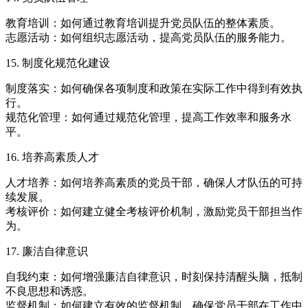
教育培训：如何通过教育培训提升党员队伍的整体素质。
志愿活动：如何组织志愿活动，提高党员队伍的服务能力。
15. 制度化规范化建设
制度落实：如何确保各项制度和政策在实际工作中得到有效执
行。
规范化管理：如何通过规范化管理，提高工作效率和服务水
平。
16. 培养高素质人才
人才培养：如何培养高素质的党员干部，确保人才队伍的可持
续发展。
考核评价：如何建立健全考核评价机制，激励党员干部担当作
为。
17. 廉洁自律意识
自我约束：如何增强廉洁自律意识，时刻保持清醒头脑，抵制
不良思想和诱惑。
监督机制：如何建立有效的监督机制，确保党员干部在工作中