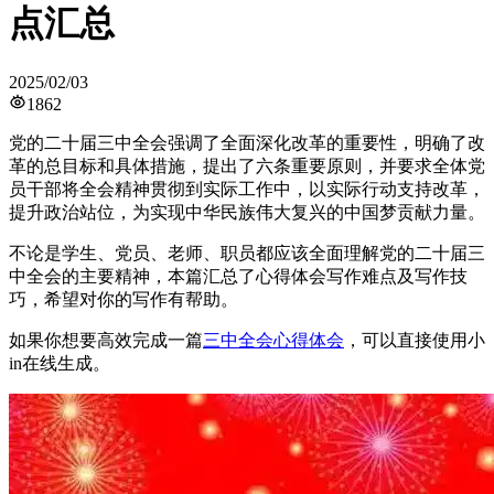
点汇总
2025/02/03
1862
党的二十届三中全会强调了全面深化改革的重要性，明确了改
革的总目标和具体措施，提出了六条重要原则，并要求全体党
员干部将全会精神贯彻到实际工作中，以实际行动支持改革，
提升政治站位，为实现中华民族伟大复兴的中国梦贡献力量。
不论是学生、党员、老师、职员都应该全面理解党的二十届三
中全会的主要精神，本篇汇总了心得体会写作难点及写作技
巧，希望对你的写作有帮助。
如果你想要高效完成一篇
三中全会心得体会
，可以直接使用小
in在线生成。