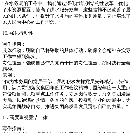
“在水务局的工作中，我们通过深化供给侧结构性改革，优化
了水资源配置，提高了供水服务效率。这些措施不仅改善了居
民的用水条件，也提升了水务局的整体服务质量，真正实现了
以人民为中心的工作理念。”
10. 强化行动性
写作指南：
具体行动：明确自己将采取的具体行动，确保全会精神在实际
工作中得到落实。
责任担当：强调自己作为党员干部的责任担当，如何践行全会
精神。
示例：
“作为水务局的党员干部，我将积极发挥党员先锋模范带头作
用，认真贯彻落实集团年度工作会议精神，围绕年度十大重点
建设项目和九项重点工作任务，立足岗位职责，服务集团发展
大局。以饱满的热情、务实的作风，投身到企业的发展中，为
实现集团战略目标、推进集团高质量发展贡献自己的力量。”
11. 高度重视廉洁自律
写作指南：