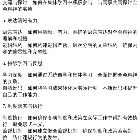
交流与探讨：如何在集体学习中积极参与，与同事共同探讨全
会精神的实质。
5. 表达清晰有力
语言表达：如何用清晰、有力、准确的语言表达对全会精神的
理解和感悟。
逻辑结构：如何构建逻辑严密、层次分明的文章结构，确保内
容的连贯性和完整性。
6. 持续学习与反思
学习深度：如何通过系统自学和集体学习，全面把握全会精神
的实质。
自我反思：如何将学习成果转化为实际行动，不断反思和提升
自己的工作能力。
7. 制度落实与执行
制度执行：如何确保各项制度和政策在实际工作中得到有效执
行，避免形式主义。
监督机制：如何建立健全监督机制，确保制度和政策落实到
位，防止违规行为的发生。