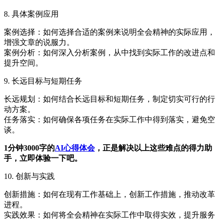
8. 具体案例应用
案例选择：如何选择合适的案例来说明全会精神的实际应用，
增强文章的说服力。
案例分析：如何深入分析案例，从中找到实际工作的改进点和
提升空间。
9. 长远目标与短期任务
长远规划：如何结合长远目标和短期任务，制定切实可行的行
动方案。
任务落实：如何确保各项任务在实际工作中得到落实，避免空
谈。
1分钟3000字的
AI心得体会
，正是解决以上这些难点的得力助
手，立即体验一下吧。
10. 创新与实践
创新措施：如何在现有工作基础上，创新工作措施，推动改革
进程。
实践效果：如何将全会精神在实际工作中取得实效，提升服务