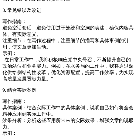
8. 常见错误及改进
写作指南：
避免空话套话：避免使用过于笼统和空洞的表述，确保内容具
体、有实际意义。
注重细节：在写作过程中，注重细节的描写和具体事例的引
用，使文章更加生动。
示例：
“在日常工作中，我将积极响应党中央号召，不断提升自己的
政治站位和业务能力。例如，在水务局的工作中，我将通过深
化供给侧结构性改革，优化资源配置，提高工作效率，为实现
高质量发展贡献力量。”
9. 结合实际案例
写作指南：
具体案例：结合实际工作中的具体案例，说明自己如何将全会
精神应用到实际工作中。
效果分析：分析这些应用所带来的实际效果，增强文章的说服
力。
示例：