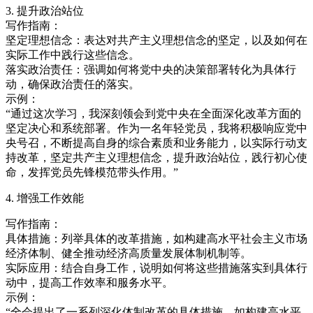
3. 提升政治站位
写作指南：
坚定理想信念：表达对共产主义理想信念的坚定，以及如何在
实际工作中践行这些信念。
落实政治责任：强调如何将党中央的决策部署转化为具体行
动，确保政治责任的落实。
示例：
“通过这次学习，我深刻领会到党中央在全面深化改革方面的
坚定决心和系统部署。作为一名年轻党员，我将积极响应党中
央号召，不断提高自身的综合素质和业务能力，以实际行动支
持改革，坚定共产主义理想信念，提升政治站位，践行初心使
命，发挥党员先锋模范带头作用。”
4. 增强工作效能
写作指南：
具体措施：列举具体的改革措施，如构建高水平社会主义市场
经济体制、健全推动经济高质量发展体制机制等。
实际应用：结合自身工作，说明如何将这些措施落实到具体行
动中，提高工作效率和服务水平。
示例：
“全会提出了一系列深化体制改革的具体措施，如构建高水平