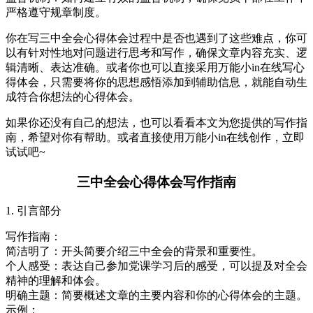
严格遵守规章制度。
你在写三中全会心得体会过程中是否也遇到了这些难点，你可
以有针对性地对问题进行思考和写作，确保文章内容充实、逻
辑清晰、表达准确。或者你也可以直接采用万能小in在线写心
得体会，只需要将你的思想感悟添加到辅助信息，就能自动生
成符合你想法的心得体会。
如果你还没有自己的想法，也可以看看本文为您提供的写作指
南，希望对你有帮助。或者直接使用万能小in在线创作，立即
试试吧~
三中全会心得体会写作指南
1. 引言部分
写作指南：
简洁明了：开头简要介绍三中全会的背景和重要性。
个人感受：表达自己参加党课学习后的感受，可以提及对全会
精神的理解和体会。
明确主题：简要概述文章的主要内容和你的心得体会的主题。
示例：