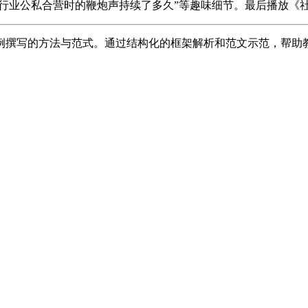
京全行业公私合营时的鞭炮声持续了多久”等趣味细节。最后播放
例撰写的方法与范式。通过结构化的框架解析和范文示范，帮助