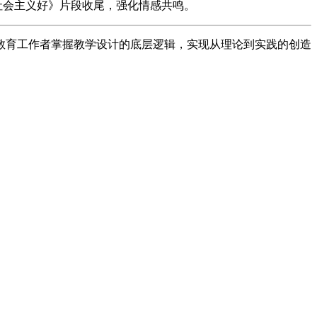
《社会主义好》片段收尾，强化情感共鸣。
教育工作者掌握教学设计的底层逻辑，实现从理论到实践的创造