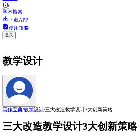
学术搜索
下载APP
使用攻略
登录
教学设计
写作宝典
/
教学设计
/
三大改造教学设计3大创新策略
三大改造教学设计3大创新策略