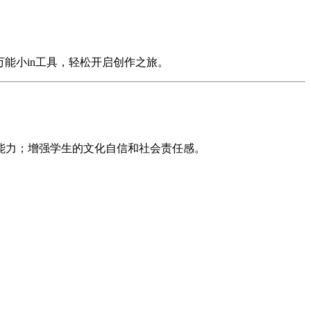
能小in工具，轻松开启创作之旅。
能力；增强学生的文化自信和社会责任感。
。