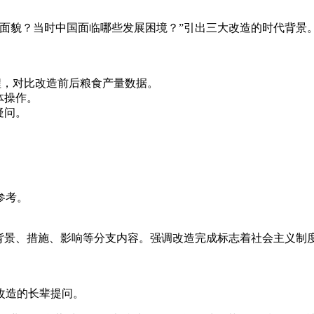
会面貌？当时中国面临哪些发展困境？”引出三大改造的时代背景
程，对比改造前后粮食产量数据。
体操作。
疑问。
参考。
背景、措施、影响等分支内容。强调改造完成标志着社会主义制
改造的长辈提问。