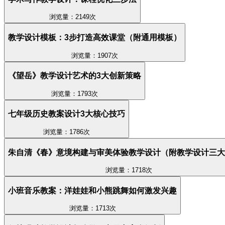
浏览量：2149次
教学设计模板：3步打造高效课堂（附通用模板）
浏览量：1907次
《望岳》教学设计艺术的3大创新策略
浏览量：1793次
七年级历史教案设计3大核心技巧
浏览量：1786次
朱自清《春》意境构建与审美体验教学设计（附教学设计三大
浏览量：1718次
小班音乐教案：洋娃娃和小熊跳舞如何激发兴趣
浏览量：1713次