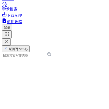
学术搜索
下载APP
使用攻略
登录
返回写作中心