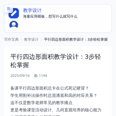
教学设计
海量应用模板，想写什么就写什么
写作宝典
/
教学设计
/
平行四边形面积教学设计：3步轻松掌握
平行四边形面积教学设计：3步轻
松掌握
2025/09/16
1194
备课平行四边形面积总卡在公式死记硬背？
学生用割补法操作时总混淆底和高的对应关系？
这不仅是数学老师常见的教学痛点
更是考验课堂活动设计、几何直观培养的核心能力