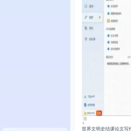
世界文明史结课论文写