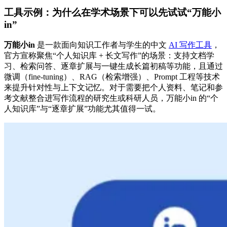
工具示例：为什么在学术场景下可以先试试“万能小
in”
万能小in
是一款面向知识工作者与学生的中文
AI 写作工具
，
官方宣称聚焦“个人知识库 + 长文写作”的场景：支持文档学
习、检索问答、逐章扩展与一键生成长篇初稿等功能，且通过
微调（fine-tuning）、RAG（检索增强）、Prompt 工程等技术
来提升针对性与上下文记忆。对于需要把个人资料、笔记和参
考文献整合进写作流程的研究生或科研人员，万能小in 的“个
人知识库”与“逐章扩展”功能尤其值得一试。