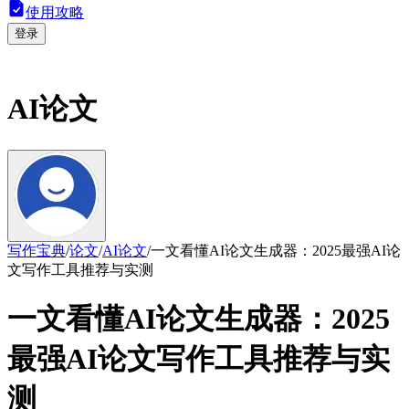
使用攻略
登录
AI论文
写作宝典
/
论文
/
AI论文
/
一文看懂AI论文生成器：2025最强AI论
文写作工具推荐与实测
一文看懂AI论文生成器：2025
最强AI论文写作工具推荐与实
测