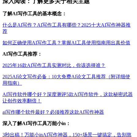
深入阅读：了解更多关于相关主题
了解AI写作工具的基本概念：
什么是AI写作？AI写作工具有哪些？2025十大AI写作神器推
荐
如何正确使用AI写作工具？掌握AI工具使用指南用出真价值
AI写作工具推荐：
2025年16款AI写作工具实测对比，你该选择谁？
2025AI论文写作必备：10大免费AI论文工具推荐（附详细使
用指南）
AI写作软件哪个好？深度测评5款AI写作软件，这款秘密武器
让创作效率翻倍！
ai写作哪个软件最好？必须推荐这款AI写作神器
深入了解AI写作工具万能小in：
3秒出稿！万能小inAI写作神器，150+场景一键搞定，告别熬