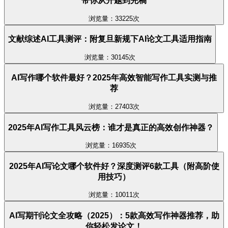
带你从开题到完稿
浏览量：33225次
文献综述AI工具测评：附复旦新规下AI论文工具适用指南
浏览量：30145次
AI写作哪个软件最好？2025年高效智能写作工具实测与推
荐
浏览量：27403次
2025年AI写作工具风云榜：谁才是真正的高效创作神器？
浏览量：16935次
2025年AI写论文哪个软件好？深度测评6款工具（附高阶使
用技巧）
浏览量：10011次
AI写期刊论文全攻略（2025）：5款高效写作神器推荐，助
你轻松发论文！