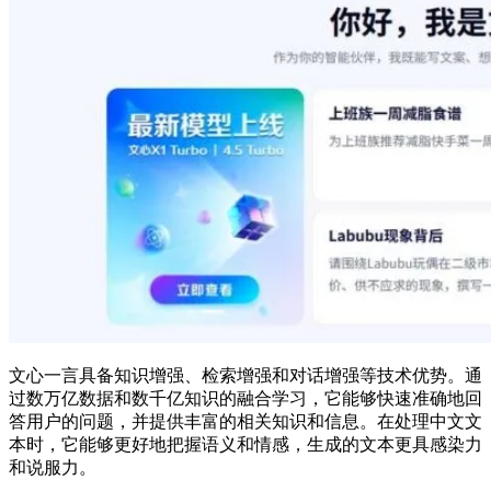
文心一言具备知识增强、检索增强和对话增强等技术优势。通
过数万亿数据和数千亿知识的融合学习，它能够快速准确地回
答用户的问题，并提供丰富的相关知识和信息。在处理中文文
本时，它能够更好地把握语义和情感，生成的文本更具感染力
和说服力。​