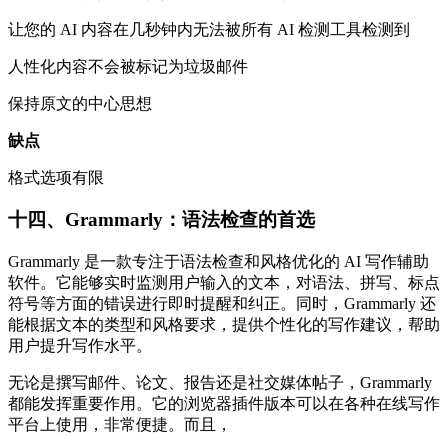
让您的 AI 内容在几秒钟内无法被所有 AI 检测工具检测到
人性化内容不会被标记为垃圾邮件
保持原文的中心思想
缺点
格式选项有限
十四、Grammarly：语法检查的首选​
Grammarly 是一款专注于语法检查和风格优化的 AI 写作辅助
软件。它能够实时监测用户输入的文本，对语法、拼写、标点
符号等方面的错误进行即时提醒和纠正。同时，Grammarly 还
能根据文本的类型和风格要求，提供个性化的写作建议，帮助
用户提升写作水平。​
无论是撰写邮件、论文、报告还是社交媒体帖子，Grammarly
都能发挥重要作用。它的浏览器插件版本可以在各种在线写作
平台上使用，非常便捷。而且，