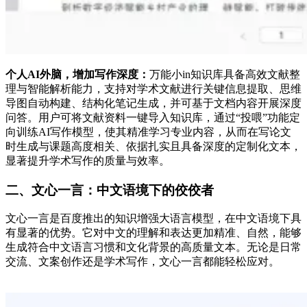
个人AI外脑，增加写作深度：
万能小in知识库具备高效文献整
理与智能解析能力，支持对学术文献进行关键信息提取、思维
导图自动构建、结构化笔记生成，并可基于文档内容开展深度
问答。用户可将文献资料一键导入知识库，通过“投喂”功能定
向训练AI写作模型，使其精准学习专业内容，从而在写论文
时生成与课题高度相关、依据扎实且具备深度的定制化文本，
显著提升学术写作的质量与效率。
二、文心一言：中文语境下的佼佼者​
文心一言是百度推出的知识增强大语言模型，在中文语境下具
有显著的优势。它对中文的理解和表达更加精准、自然，能够
生成符合中文语言习惯和文化背景的高质量文本。无论是日常
交流、文案创作还是学术写作，文心一言都能轻松应对。