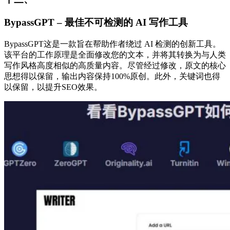
BypassGPT – 最佳不可检测的 AI 写作工具
BypassGPT这是一款旨在帮助作者绕过 AI 检测的创新工具。
该平台的工作原理是全面修改您的文本，并将其转换为与人类
写作风格高度相似的高质量内容。尽管经过修改，原文的核心
思想得以保留，输出内容保持100%原创。此外，关键词也得
以保留，以提升SEO效果。