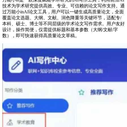
技术为学术研究提供高效、专业、可信赖的论文写作支持。通
过万能小inAI论文工具，用户可以一键生成高质量论文，全面
覆盖论文选题、大纲、文献、润色降重等关键环节，适配专/
本科、硕士、博士等不同层级的学术论文写作需求。用户友好
设计，操作简便，仅需提供标题和基本参数（大纲/文献/字
数），即可快速获得高质量论文草稿。