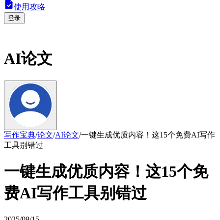
使用攻略
登录
AI论文
写作宝典
/
论文
/
AI论文
/
一键生成优质内容！这15个免费AI写作
工具别错过
一键生成优质内容！这15个免
费AI写作工具别错过
2025/09/15