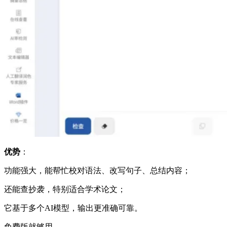
优势
：
功能强大，能帮忙校对语法、改写句子、总结内容；
还能查抄袭，特别适合学术论文；
它基于多个AI模型，输出更准确可靠。
免费版就够用。