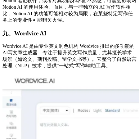
Notion 笔记软件，或者对其功能和界面不熟悉，可能会影响对
Notion AI 的使用体验。而且，与一些独立的 AI 写作软件相
比，Notion AI 的功能可能相对较为局限，在某些特定写作任
务上的专业性可能稍欠火候。​
九、
Wordvice AI
Wordvice AI 是由专业英文润色机构 Wordvice 推出的多功能的
AI写文章生成器，专注于提升英文写作质量，尤其擅长学术
场景（如论文、期刊投稿、留学文书等）。它整合了自然语言
处理（NLP）技术，提供“一站式”写作辅助工具。