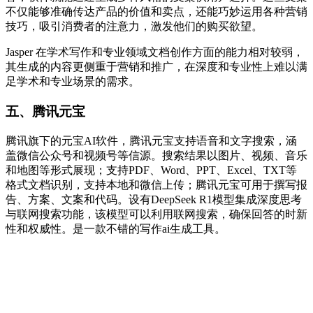
不仅能够准确传达产品的价值和卖点，还能巧妙运用各种营销
技巧，吸引消费者的注意力，激发他们的购买欲望。​
Jasper 在学术写作和专业领域文档创作方面的能力相对较弱，
其生成的内容更侧重于营销和推广，在深度和专业性上难以满
足学术和专业场景的需求。​
五、腾讯元宝
腾讯旗下的元宝AI软件，腾讯元宝支持语音和文字搜索，涵
盖微信公众号和视频号等信源。搜索结果以图片、视频、音乐
和地图等形式展现；支持PDF、Word、PPT、Excel、TXT等
格式文档识别，支持本地和微信上传；腾讯元宝可用于撰写报
告、方案、文案和代码。设有DeepSeek R1模型集成深度思考
与联网搜索功能，该模型可以利用联网搜索，确保回答的时新
性和权威性。是一款不错的写作ai生成工具。