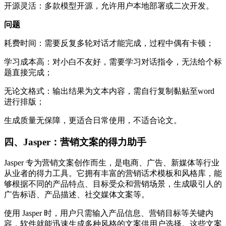
开源灵活：多款模型开源，允许用户本地部署或二次开发。
问题
耗费时间：需要反复多轮对话才能完成，过程中偶有卡顿；
学习成本高：对小白不友好，需要学习对话指令，无法给个标
题直接完成；
无论文格式：输出结果为文本内容，需自行复制黏贴至word
进行排版；
生成质量无保障，更适合日常使用，不适合论文。
四、Jasper：营销文案的得力助手​
Jasper 专为营销文案创作而生，是电商、广告、新媒体等行业
从业者的得力工具。它拥有丰富的营销话术模板和风格库，能
够根据不同的产品特点、目标受众和营销场景，生成吸引人的
广告标语、产品描述、社交媒体文案等。​
使用 Jasper 时，用户只需输入产品信息、营销目标等关键内
容，软件就能迅速生成多种风格的文案供用户选择。这些文案