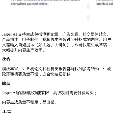
Jasper AI 支持生成包括博客文章、广告文案、社交媒体贴文、
产品描述、电子邮件、视频脚本等超过50种格式的内容。用户
只需输入简短提示（如主题、关键词），即可快速生成草稿，
大幅提升内容生产效率。
优势
模板丰富，计算机论文和社科类报告都能找到参考结构，生成
段落和摘要质量不错，适合快速搭初稿。
缺点
Jasper AI的基础版功能有限，高级功能需要付费购买；
内容生成质量不稳定，易出错。
十三、