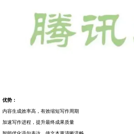
优势：
内容生成效率高，有效缩短写作周期
加速写作进程，提升最终成果质量
智能优化语句表达，使文本更清晰流畅