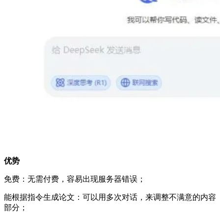
优势
免费：无需付费，容易出现服务器错误；
能根据指令生成论文：可以用多次对话，来调整不满意的内容
部分；