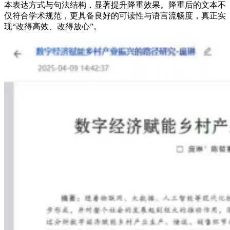
本表达方式与句法结构，显著提升降重效果。降重后的文本不
仅符合学术规范，更具备良好的可读性与语言流畅度，真正实
现“改得高效、改得放心”。