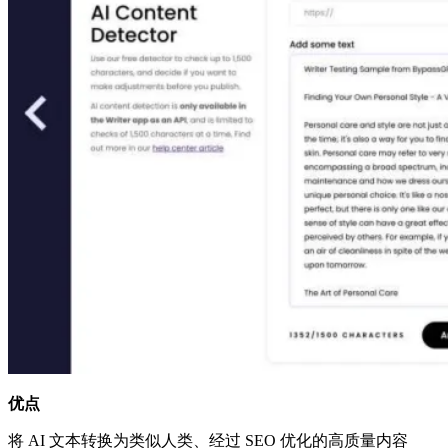
优点
将 AI 文本转换为类似人类、经过 SEO 优化的高质量内容