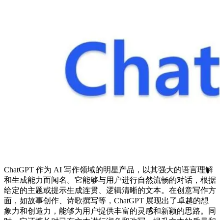
ChatGPT 作为 AI 写作领域的明星产品，以其强大的语言理解
和生成能力而闻名。它能够与用户进行自然流畅的对话，根据
给定的主题或提示生成连贯、逻辑清晰的文本。在创意写作方
面，如故事创作、诗歌撰写等，ChatGPT 展现出了卓越的想
象力和创造力，能够为用户提供丰富的灵感和新颖的思路。同