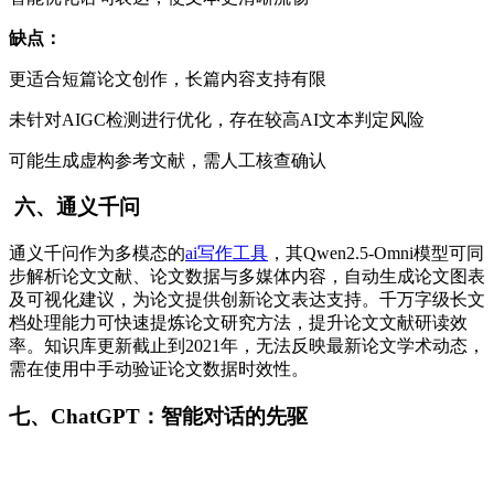
缺点：
更适合短篇论文创作，长篇内容支持有限
未针对AIGC检测进行优化，存在较高AI文本判定风险
可能生成虚构参考文献，需人工核查确认
六、通义千问
通义千问作为多模态的
ai写作工具
，其Qwen2.5-Omni模型可同
步解析论文文献、论文数据与多媒体内容，自动生成论文图表
及可视化建议，为论文提供创新论文表达支持。千万字级长文
档处理能力可快速提炼论文研究方法，提升论文文献研读效
率。知识库更新截止到2021年，无法反映最新论文学术动态，
需在使用中手动验证论文数据时效性。
七、ChatGPT：智能对话的先驱