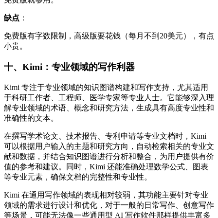
缺点
：
免费版有字数限制，高级版要花钱（每月不到20美元），有点
小贵。​
十、Kimi：专业领域的写作利器​
Kimi 专注于专业领域的知识图谱构建和写作支持，尤其适用
于科研工作者、工程师、医学专家等专业人士。它能够深入理
解专业领域的术语、概念和研究方法，生成具有高度专业性和
准确性的文本。​
在撰写学术论文、技术报告、专利申请等专业文档时，Kimi
可以根据用户输入的主题和研究方向，自动检索相关的专业文
献和数据，并结合知识图谱进行分析和整合，为用户提供有价
值的参考和建议。同时，Kimi 还能准确处理数学公式、图表
等专业元素，确保文档的完整性和专业性。​
Kimi 在通用写作领域的表现相对较弱，其功能主要针对专业
领域的需求进行设计和优化，对于一般的日常写作、创意写作
等场景，可能无法像一些通用型 AI 写作软件那样提供丰富多