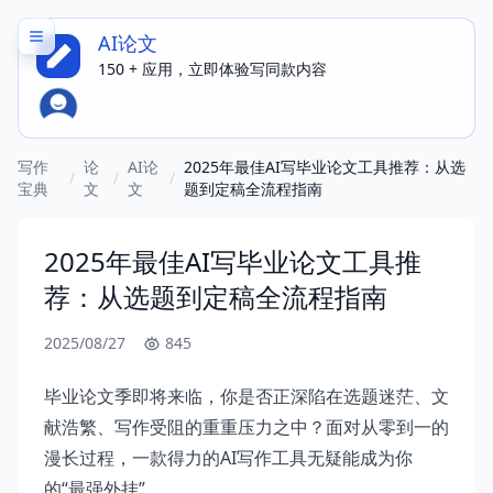
AI论文
150 + 应用，立即体验写同款内容
写作
论
AI论
2025年最佳AI写毕业论文工具推荐：从选
/
/
/
宝典
文
文
题到定稿全流程指南
2025年最佳AI写毕业论文工具推
荐：从选题到定稿全流程指南
2025/08/27
845
毕业论文季即将来临，你是否正深陷在选题迷茫、文
献浩繁、写作受阻的重重压力之中？面对从零到一的
漫长过程，一款得力的AI写作工具无疑能成为你
的“最强外挂”。