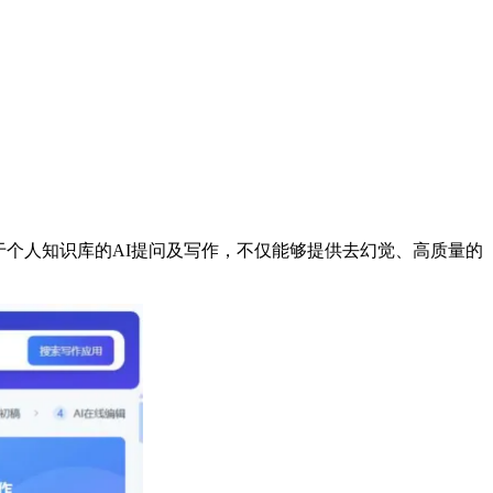
于个人知识库的AI提问及写作，不仅能够提供去幻觉、高质量的