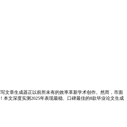
。AI写文章生成器正以前所未有的效率革新学术创作。然而，市面
本文深度实测2025年表现最稳、口碑最佳的8款毕业论文生成