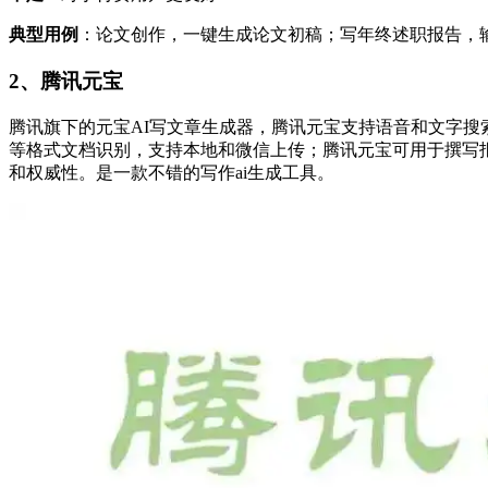
典型用例
：论文创作，一键生成论文初稿；写年终述职报告，
2、腾讯元宝
腾讯旗下的元宝AI写文章生成器，腾讯元宝支持语音和文字搜索，
等格式文档识别，支持本地和微信上传；腾讯元宝可用于撰写报告
和权威性。是一款不错的写作ai生成工具。