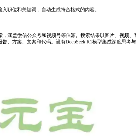
输入职位和关键词，自动生成符合格式的内容。
涵盖微信公众号和视频号等信源。搜索结果以图片、视频、音乐和地图
、方案、文案和代码。设有DeepSeek R1模型集成深度思