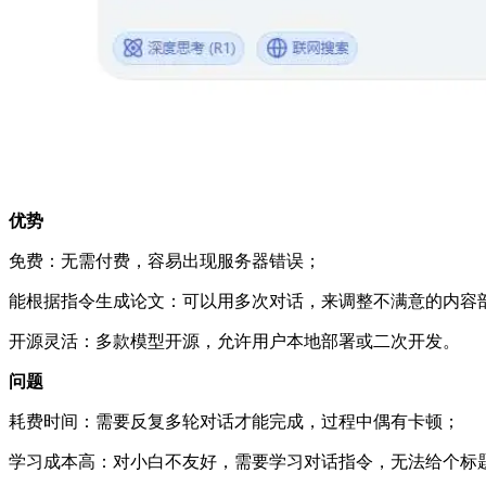
优势
免费：无需付费，容易出现服务器错误；
能根据指令生成论文：可以用多次对话，来调整不满意的内容
开源灵活：多款模型开源，允许用户本地部署或二次开发。
问题
耗费时间：需要反复多轮对话才能完成，过程中偶有卡顿；
学习成本高：对小白不友好，需要学习对话指令，无法给个标