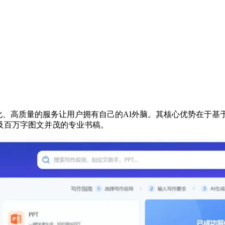
性化、高质量的服务让用户拥有自己的AI外脑。其核心优势在于基
及百万字图文并茂的专业书稿。