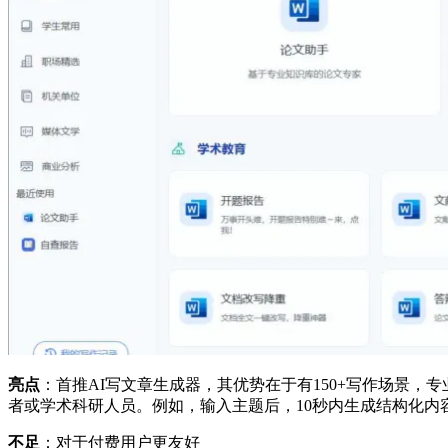
亮点
：首推AI写文章生成器，其优势在于有150+写作场景
者或学术科研人员。例如，输入主题后，10秒内生成结构化内
不足
：对于付费用户更友好