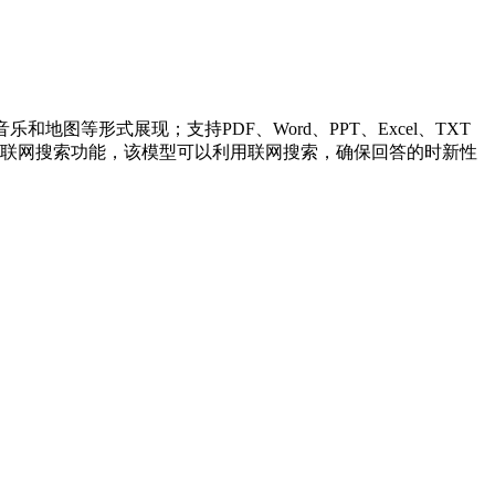
等形式展现；支持PDF、Word、PPT、Excel、TXT
考与联网搜索功能，该模型可以利用联网搜索，确保回答的时新性