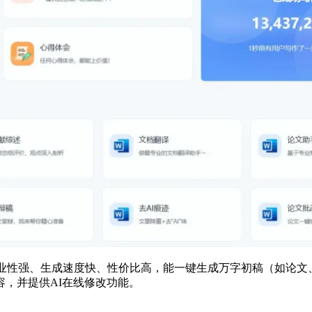
，专业性强、生成速度快、性价比高，能一键生成万字初稿（如论文
容，并提供AI在线修改功能。