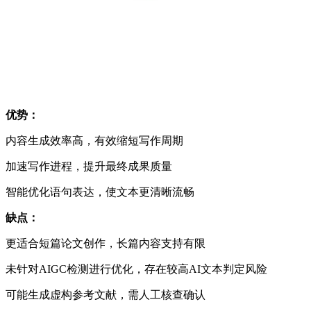
优势：
内容生成效率高，有效缩短写作周期
加速写作进程，提升最终成果质量
智能优化语句表达，使文本更清晰流畅
缺点：
更适合短篇论文创作，长篇内容支持有限
未针对AIGC检测进行优化，存在较高AI文本判定风险
可能生成虚构参考文献，需人工核查确认