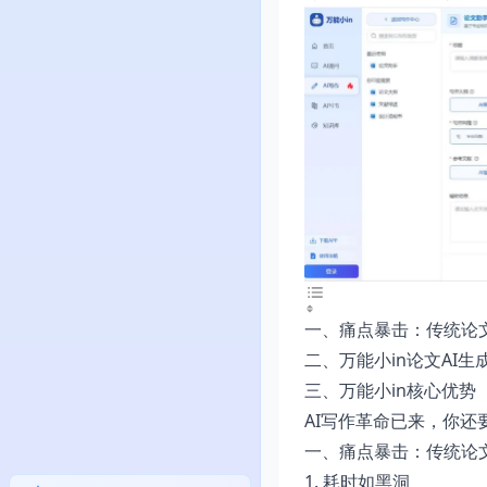
一、痛点暴击：传统论文
二、万能小in论文AI生
三、万能小in核心优势
AI写作革命已来，你还
一、痛点暴击：传统论文
1. 耗时如黑洞