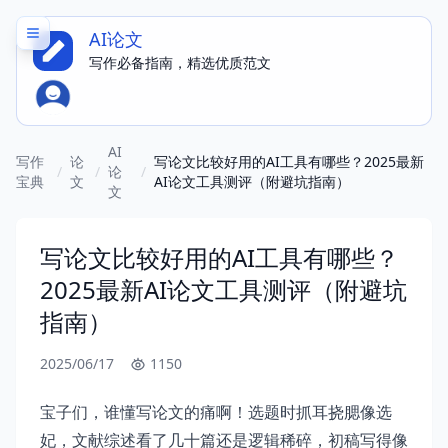
AI论文
写作必备指南，精选优质范文
AI
写作
论
写论文比较好用的AI工具有哪些？2025最新
/
/
论
/
宝典
文
AI论文工具测评（附避坑指南）
文
写论文比较好用的AI工具有哪些？
2025最新AI论文工具测评（附避坑
指南）
2025/06/17
1150
宝子们，谁懂写论文的痛啊！选题时抓耳挠腮像选
妃，文献综述看了几十篇还是逻辑稀碎，初稿写得像