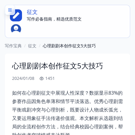
征文
写作必备指南，精选优质范文
写作宝典
/
征文
/
心理剧剧本创作征文5大技巧
心理剧剧本创作征文5大技巧
2024/01/08
1451
如何在心理剧征文中展现人性深度？数据显示83%的
参赛作品因角色单薄和情节平淡落选。优秀心理剧需
平衡戏剧冲突与心理剖析，既要设计人物成长弧光，
又要运用象征手法传递价值观。本文解析从选题到结
局的全流程创作方法，结合经典校园心理剧案例，帮