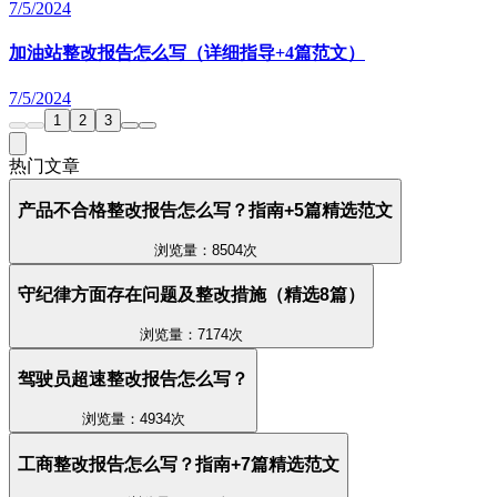
7/5/2024
加油站整改报告怎么写（详细指导+4篇范文）
7/5/2024
1
2
3
热门文章
产品不合格整改报告怎么写？指南+5篇精选范文
浏览量：8504次
守纪律方面存在问题及整改措施（精选8篇）
浏览量：7174次
驾驶员超速整改报告怎么写？
浏览量：4934次
工商整改报告怎么写？指南+7篇精选范文