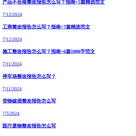
产品不合格整改报告怎么写？指南+5篇精选范文
7/12/2024
工商整改报告怎么写？指南+7篇精选范文
7/12/2024
施工整改报告怎么写？指南+6篇1000字范文
7/11/2024
停车场整改报告怎么写？
7/11/2024
货物破损整改报告怎么写
7/5/2024
医疗废物整改报告怎么写