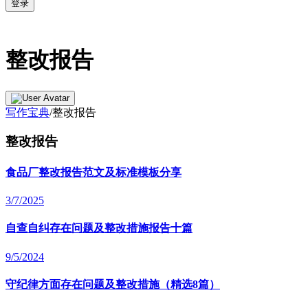
登录
整改报告
写作宝典
/
整改报告
整改报告
食品厂整改报告范文及标准模板分享
3/7/2025
自查自纠存在问题及整改措施报告十篇
9/5/2024
守纪律方面存在问题及整改措施（精选8篇）