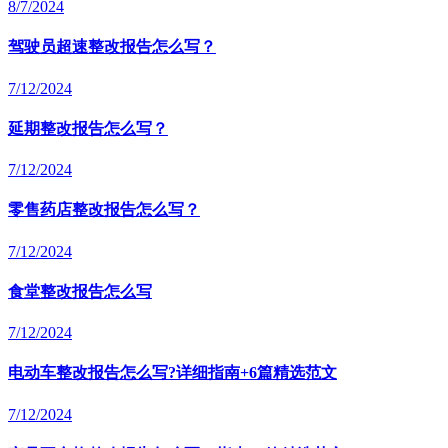
8/7/2024
驾驶员超速整改报告怎么写？
7/12/2024
延期整改报告怎么写？
7/12/2024
零售药店整改报告怎么写？
7/12/2024
食堂整改报告怎么写
7/12/2024
电动车整改报告怎么写?详细指南+6篇精选范文
7/12/2024