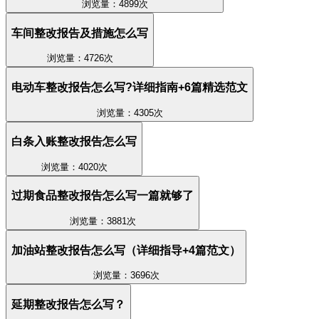
浏览量：4899次
车间整改报告及措施怎么写
浏览量：4726次
电动车整改报告怎么写?详细指南+6篇精选范文
浏览量：4305次
白条入账整改报告怎么写
浏览量：4020次
过期食品整改报告怎么写一篇就够了
浏览量：3881次
加油站整改报告怎么写（详细指导+4篇范文）
浏览量：3696次
延期整改报告怎么写？