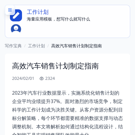
工作计划
海量应用模板，想写什么就写什么
写作宝典
/
工作计划
/
高效汽车销售计划制定指南
高效汽车销售计划制定指南
2024/02/01
2324
2023年汽车行业数据显示，实施系统化销售计划的
企业平均业绩提升37%。面对激烈的市场竞争，制定
科学的工作计划成为决胜关键。从客户资源分配到目
标分解策略，每个环节都需要精准的数据支撑与动态
调整机制。本文将解析如何通过结构化流程设计，结