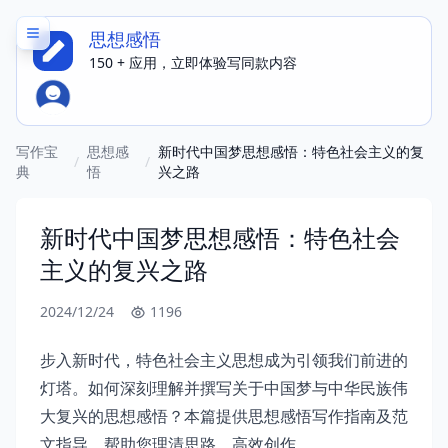
思想感悟
150 + 应用，立即体验写同款内容
写作宝
思想感
新时代中国梦思想感悟：特色社会主义的复
/
/
典
悟
兴之路
新时代中国梦思想感悟：特色社会
主义的复兴之路
2024/12/24
1196
步入新时代，特色社会主义思想成为引领我们前进的
灯塔。如何深刻理解并撰写关于中国梦与中华民族伟
大复兴的思想感悟？本篇提供思想感悟写作指南及范
文指导，帮助您理清思路，高效创作。