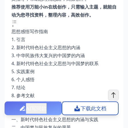
推荐使用万能小in在线创作，只需输入主题，就能自
动为您寻找资料，整理内容，高效创作。
思想感悟写作指南
1. 引言
2. 新时代特色社会主义思想的内涵
3. 中华民族伟大复兴的中国梦的内涵
4. 新时代特色社会主义思想与中国梦的联系
5. 实践案例
6. 个人感悟
7. 结论
8. 参考文献
新时代特色社会主义思想与中华民族伟大复兴的中国
AI写同款
下载此文档
梦思想感悟
一、新时代特色社会主义思想的内涵与实践
二、中国梦与民族复兴的愿景