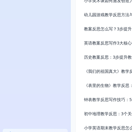
小学美术课如何激发创造
幼儿园游戏教学反思方法
教案反思怎么写？3步提
英语教案反思写作3大核心
历史教案反思：3步提升
《我们的祖国真大》教学
《表里的生物》教学反思
钟表教学反思写作技巧：
初中地理教学反思：3个
小学英语期末教学反思怎么