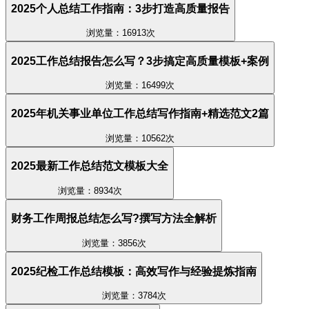
2025个人总结工作指南：3步打造高质量报告
浏览量：16913次
2025工作总结报告怎么写？3步搞定高质量模板+案例
浏览量：16499次
2025年机关事业单位工作总结写作指南+精选范文2篇
浏览量：10562次
2025最新工作总结范文模板大全
浏览量：8934次
财务工作周报总结怎么写?撰写方法全解析
浏览量：3856次
2025纪检工作总结模板：高效写作与经验提炼指南
浏览量：3784次