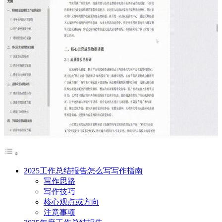
2025工作总结报告怎么写写作指南
写作思路
写作技巧
核心观点或方向
注意事项