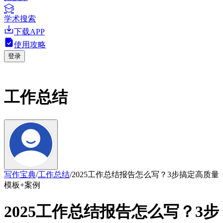
学术搜索
下载APP
使用攻略
登录
工作总结
写作宝典
/
工作总结
/
2025工作总结报告怎么写？3步搞定高质量
模板+案例
2025工作总结报告怎么写？3步