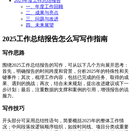
2025年度工作总结报告
一、年度工作回顾
二、成果与亮点
三、问题与改进
四、未来展望
2025工作总结报告怎么写写作指南
写作思路
围绕2025工作总结报告的写作，可从以下几个方向展开思考：
首先，明确报告的时间跨度和背景，分析2025年的特殊性和关
键事件；其次，梳理工作内容，包括已完成的任务、取得的成
果、遇到的挑战；再次，结合未来规划，提出改进建议或下一
步计划；最后，注重数据的支撑和案例的引用，增强报告的说
服力。
写作技巧
开头部分可采用总结性语句，简要概括2025年的整体工作情
况；中间段落按逻辑顺序组织，如按时间线、项目分类或重要