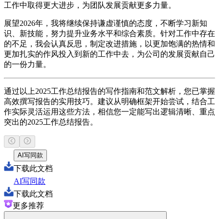
工作中取得更大进步，为团队发展贡献更多力量。
展望2026年，我将继续保持谦虚谨慎的态度，不断学习新知
识、新技能，努力提升业务水平和综合素质。针对工作中存在
的不足，我会认真反思，制定改进措施，以更加饱满的热情和
更加扎实的作风投入到新的工作中去，为公司的发展贡献自己
的一份力量。
通过以上2025工作总结报告的写作指南和范文解析，您已掌握
高效撰写报告的实用技巧。建议从明确框架开始尝试，结合工
作实际灵活运用这些方法，相信您一定能写出逻辑清晰、重点
突出的2025工作总结报告。
AI写同款
下载此文档
AI写同款
下载此文档
更多推荐