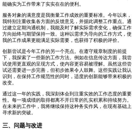
能确实为工作带来了实实在在的便利。
服务对象的满意度是我衡量工作成效的重要标准。今年以来，
我特别注重收集各方面的反馈意见，并据此调整工作重点。通
过建立定期沟通机制，我能及时了解实际需求变化，确保工作
方向始终与期望保持一致。这种以需求为导向的工作方式，使
我的工作成果更能满足实际需要，也获得了积极的评价。
创新尝试是今年工作的另一个亮点。在遵守规章制度的前提
下，我探索了一些新的工作方法。例如在信息传达方面，我尝
试使用更直观的呈现方式，使内容更容易被理解。虽然这些尝
试还需要进一步完善，但初步效果令人鼓舞。这些实践让我认
识到，在保持工作规范性的同时，适度的创新能够带来积极的
改变。
通过这一年的实践，我深刻体会到注重实效的工作态度的重要
性。每一项成绩的取得都离不开日常的扎实积累和持续努力。
在未来的工作中，我将继续保持这种务实作风，在现有基础上
寻求新的突破。
三、问题与改进