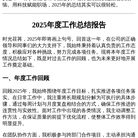
恼。用科技赋能职场，2025年的总结其实可以很轻松。
2025年度工作总结报告
时光荏苒，2025年即将画上句号。回首这一年，在公司的正确
领导和同事们的大力支持下，我始终秉持着认真负责的工作态
度，积极应对各种挑战，努力完成各项任务。现将本年度工作
情况总结如下，既是对过去工作的回顾，也为未来更好地开展
工作奠定基础。
一、年度工作回顾
回顾2025年，我始终围绕年度工作目标，扎实推进各项任务落
实。在日常工作中，我注重将长期规划分解为可执行的具体步
骤，通过每周计划与月度复盘相结合的方式，确保工作推进的
连贯性与实效性。面对工作中出现的各类情况，我主动调整工
作方法，在保证质量的前提下优化流程，使整体工作效率得到
明显提升。
在团队协作方面，我积极参与跨部门合作项目，主动承担沟通