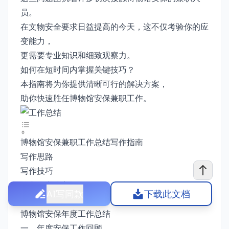
员。
在文物安全要求日益提高的今天，这不仅考验你的应
变能力，
更需要专业知识和细致观察力。
如何在短时间内掌握关键技巧？
本指南将为你提供清晰可行的解决方案，
助你快速胜任博物馆安保兼职工作。
博物馆安保兼职工作总结写作指南
写作思路
写作技巧
核心观点或方向
AI写同款
下载此文档
注意事项
博物馆安保年度工作总结
一、年度安保工作回顾