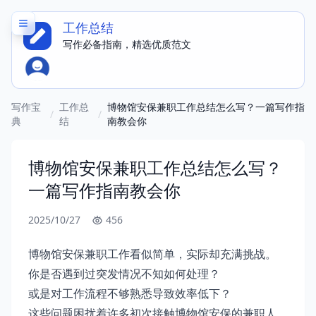
工作总结
写作必备指南，精选优质范文
写作宝
工作总
博物馆安保兼职工作总结怎么写？一篇写作指
/
/
典
结
南教会你
博物馆安保兼职工作总结怎么写？
一篇写作指南教会你
2025/10/27
456
博物馆安保兼职工作看似简单，实际却充满挑战。
你是否遇到过突发情况不知如何处理？
或是对工作流程不够熟悉导致效率低下？
这些问题困扰着许多初次接触博物馆安保的兼职人