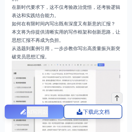
在新时代要求下，这不仅考验政治觉悟，还考验逻辑
表达和实践结合能力。
如何在有限时间内写出既有深度又有新意的汇报？
本文将为你提供清晰实用的写作框架和创新思路，让
思想汇报不再成为负担。
从选题到案例引用，一步步教你写出高质量振兴新突
破党员思想汇报。
AI写同款
下载此文档