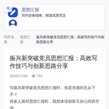
思想汇报
写作必备指南，精选优质范文
写作宝
思想汇
振兴新突破党员思想汇报：高效写作技巧与创
/
/
典
报
新思路分享
振兴新突破党员思想汇报：高效写
作技巧与创新思路分享
2025/11/03
732
写振兴新突破党员思想汇报时，你是否感到无从下
手？
很多人面对思想汇报时，既想体现创新又担心内容空
洞。