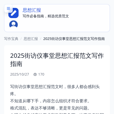
思想汇报
写作必备指南，精选优质范文
写作宝典
/
思想汇报
/
2025街访仪事堂思想汇报范文写作指南
2025街访仪事堂思想汇报范文写作
指南
2025/10/27
170
写街访仪事堂思想汇报范文时，很多人都会感到头
疼。
不知道从哪下手，内容怎么组织才符合要求。
格式混乱，表达不够清晰，更是常见的问题。