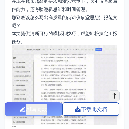
在现在越来越高的要求和激烈竞争下，这不仅考验写
作能力，还考验逻辑思维和时间管理。
那到底该怎么写出高质量的街访仪事堂思想汇报范文
呢？
本文提供清晰可行的模板和技巧，帮您轻松搞定汇报
任务。
AI写同款
下载此文档