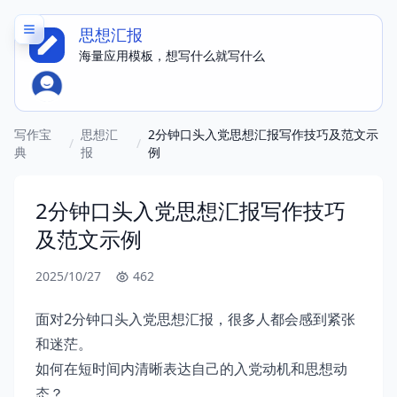
思想汇报
海量应用模板，想写什么就写什么
写作宝
思想汇
2分钟口头入党思想汇报写作技巧及范文示
/
/
典
报
例
2分钟口头入党思想汇报写作技巧
及范文示例
2025/10/27
462
面对2分钟口头入党思想汇报，很多人都会感到紧张
和迷茫。
如何在短时间内清晰表达自己的入党动机和思想动
态？