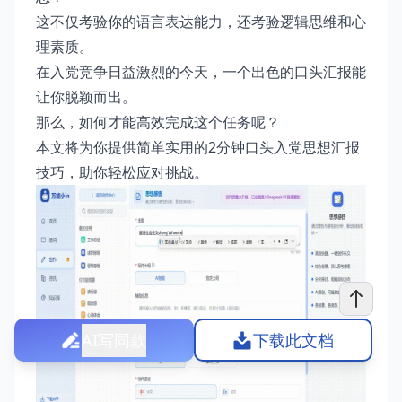
这不仅考验你的语言表达能力，还考验逻辑思维和心
理素质。
在入党竞争日益激烈的今天，一个出色的口头汇报能
让你脱颖而出。
那么，如何才能高效完成这个任务呢？
本文将为你提供简单实用的2分钟口头入党思想汇报
技巧，助你轻松应对挑战。
AI写同款
下载此文档