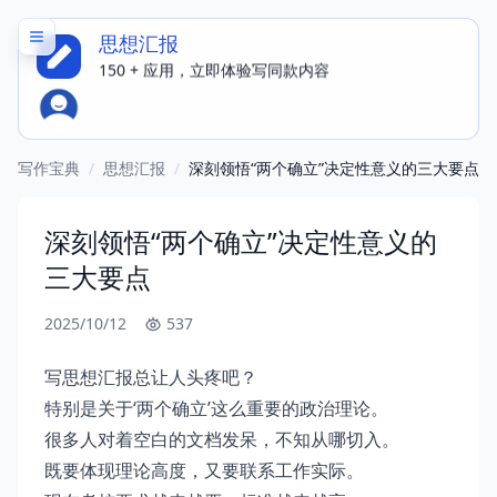
思想汇报
150 + 应用，立即体验写同款内容
写作宝典
/
思想汇报
/
深刻领悟“两个确立”决定性意义的三大要点
深刻领悟“两个确立”决定性意义的
三大要点
2025/10/12
537
写思想汇报总让人头疼吧？
特别是关于‘两个确立’这么重要的政治理论。
很多人对着空白的文档发呆，不知从哪切入。
既要体现理论高度，又要联系工作实际。