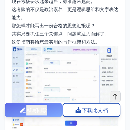
现在考核要求越来越严，标准越来越高。
这考验的不仅是政治素养，更是逻辑思维和文字表达
能力。
那怎样才能写出一份合格的思想汇报呢？
其实只要抓住三个关键点，问题就迎刃而解了。
这份指南将给您最实用的写作框架和方法。
AI写同款
下载此文档