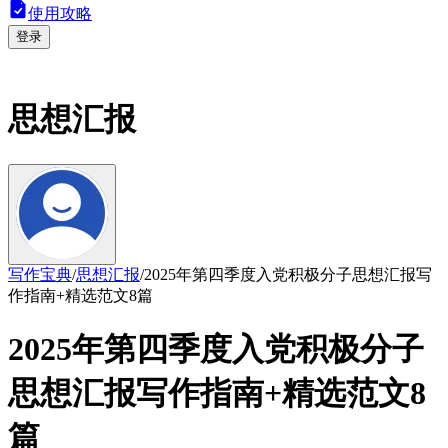
使用攻略
登录
思想汇报
写作宝典
/
思想汇报
/
2025年第四季度入党积极分子思想汇报写
作指南+精选范文8篇
2025年第四季度入党积极分子
思想汇报写作指南+精选范文8
篇