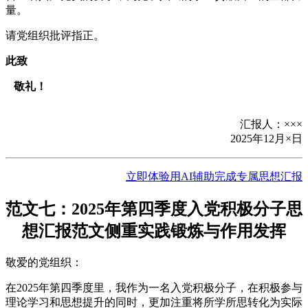
量。
请党组织批评指正。
此致
敬礼！
汇报人：×××
2025年12月×日
立即体验用AI辅助完成专属思想汇报
范文七：2025年第四季度入党积极分子思
想汇报范文侧重实践锻炼与作用发挥
敬爱的党组织：
在2025年第四季度里，我作为一名入党积极分子，在积极参与
理论学习和思想提升的同时，更加注重将所学所思转化为实际