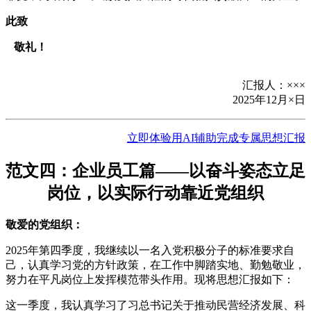
此致
敬礼！
汇报人：×××
2025年12月×日
立即体验用AI辅助完成专属思想汇报
范文四：企业员工篇——以奋斗姿态立足
岗位，以实际行动靠近党组织
敬爱的党组织：
2025年第四季度，我继续以一名入党积极分子的标准要求自
己，认真学习党的方针政策，在工作中脚踏实地、勤勉敬业，
努力在平凡岗位上发挥模范带头作用。现将思想汇报如下：
这一季度，我认真学习了习总书记关于推动民营经济发展、科