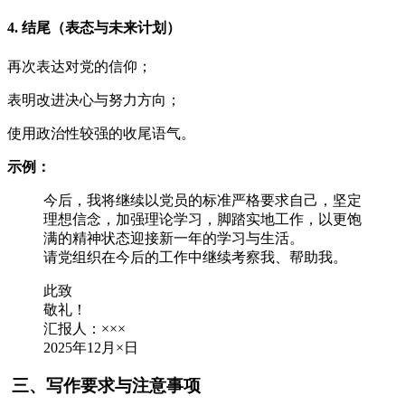
4. 结尾（表态与未来计划）
再次表达对党的信仰；
表明改进决心与努力方向；
使用政治性较强的收尾语气。
示例：
今后，我将继续以党员的标准严格要求自己，坚定
理想信念，加强理论学习，脚踏实地工作，以更饱
满的精神状态迎接新一年的学习与生活。
请党组织在今后的工作中继续考察我、帮助我。
此致
敬礼！
汇报人：×××
2025年12月×日
三、写作要求与注意事项