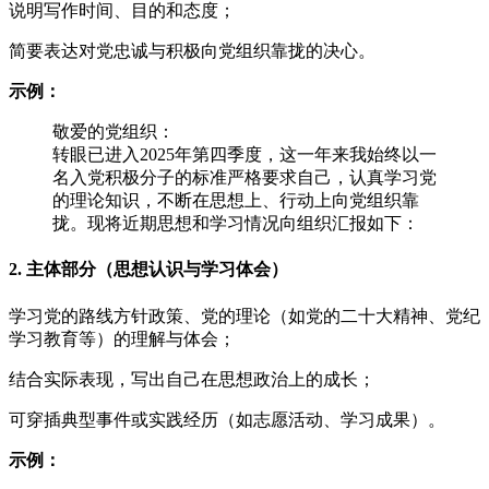
说明写作时间、目的和态度；
简要表达对党忠诚与积极向党组织靠拢的决心。
示例：
敬爱的党组织：
转眼已进入2025年第四季度，这一年来我始终以一
名入党积极分子的标准严格要求自己，认真学习党
的理论知识，不断在思想上、行动上向党组织靠
拢。现将近期思想和学习情况向组织汇报如下：
2. 主体部分（思想认识与学习体会）
学习党的路线方针政策、党的理论（如党的二十大精神、党纪
学习教育等）的理解与体会；
结合实际表现，写出自己在思想政治上的成长；
可穿插典型事件或实践经历（如志愿活动、学习成果）。
示例：