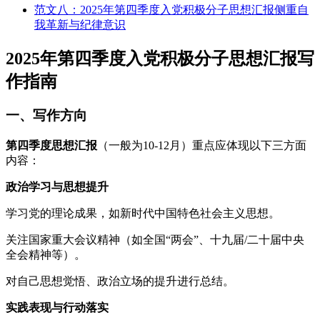
范文八：2025年第四季度入党积极分子思想汇报侧重自
我革新与纪律意识
2025年第四季度入党积极分子思想汇报写
作指南
一、写作方向
第四季度思想汇报
（一般为10-12月）重点应体现以下三方面
内容：
政治学习与思想提升
学习党的理论成果，如新时代中国特色社会主义思想。
关注国家重大会议精神（如全国“两会”、十九届/二十届中央
全会精神等）。
对自己思想觉悟、政治立场的提升进行总结。
实践表现与行动落实