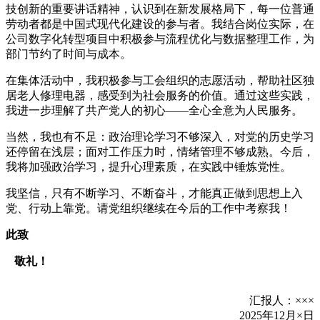
技创新的重要讲话精神，认识到在新发展格局下，每一位普通
劳动者都是中国式现代化建设的参与者。我结合岗位实际，在
公司数字化转型项目中积极参与流程优化与数据整理工作，为
部门节约了时间与成本。
在集体活动中，我积极参与工会组织的志愿活动，帮助社区独
居老人修理电器，感受到为社会服务的价值。通过这些实践，
我进一步理解了共产党人的初心——全心全意为人民服务。
当然，我也有不足：政治理论学习不够深入，对党的历史学习
还停留在浅层；面对工作压力时，情绪管理不够成熟。今后，
我将加强政治学习，提升心理素质，在实践中锤炼党性。
我坚信，只有不断学习、不断奋斗，才能真正做到思想上入
党、行动上靠党。请党组织继续在今后的工作中考察我！
此致
敬礼！
汇报人：×××
2025年12月×日