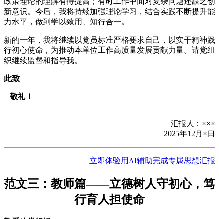
政策理论的理解有待提高；有时工作中面对复杂问题还缺乏创
新意识。今后，我将持续加强理论学习，结合实践不断提升能
力水平，做到学以致用、知行合一。
新的一年，我将继续以党员标准严格要求自己，以实干精神践
行初心使命，为推动本单位工作高质量发展贡献力量。请党组
织继续监督和指导我。
此致
敬礼！
汇报人：×××
2025年12月×日
立即体验用AI辅助完成专属思想汇报
范文三：教师篇——立德树人守初心，笃
行育人担使命