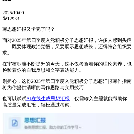
2025/10/09
12933
写思想汇报又卡壳了吗？
面对2025年第四季度入党积极分子思想汇报，许多人感到头疼
——既要体现政治觉悟，又要展示思想成长，还得符合组织要
求。
在审核标准不断提升的今天，这不仅考验着你的理论素养，也
检验着你的自我反思和文字表达能力。
别担心，这份2025年第四季度入党积极分子思想汇报写作指南
将为你提供清晰的写作思路与实用技巧
也可以试试
AI在线生成思想汇报
，仅需输入主题就能帮助你
高质量完成汇报，轻松通过考察。