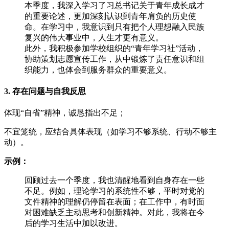
本季度，我深入学习了习总书记关于青年成长成才
的重要论述，更加深刻认识到青年肩负的历史使
命。在学习中，我意识到只有把个人理想融入民族
复兴的伟大事业中，人生才更有意义。
此外，我积极参加学校组织的“青年学习社”活动，
协助策划志愿宣传工作，从中锻炼了责任意识和组
织能力，也体会到服务群众的重要意义。
3. 存在问题与自我反思
体现“自省”精神，诚恳指出不足；
不宜笼统，应结合具体表现（如学习不够系统、行动不够主
动）。
示例：
回顾过去一个季度，我也清醒地看到自身存在一些
不足。例如，理论学习的系统性不够，平时对党的
文件精神的理解仍停留在表面；在工作中，有时面
对困难缺乏主动思考和创新精神。对此，我将在今
后的学习生活中加以改进。