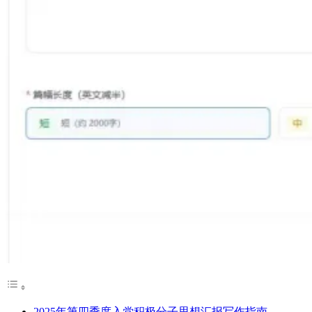
2025年第四季度入党积极分子思想汇报写作指南