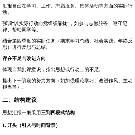
汇报自己在学习、工作、志愿服务、集体活动等方面的实际行
动。
强调“以实际行动向党组织靠拢”，如参与志愿服务、遵守纪
律、帮助同学等。
结合第四季度的实际任务（期末学习总结、社会实践、年终反
思）进行反思与总结。
存在不足与改进方向
体现自我批评意识，指出思想或行动上的不足。
提出下一阶段的努力方向（如加强理论学习、改进作风、主动
担当等）。
二、结构建议
思想汇报一般采用
三到四段式结构
：
1. 开头（引入与时间背景）