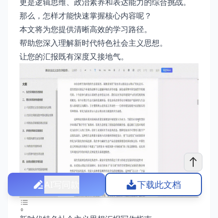
更是逻辑思维、政治素养和表达能力的综合挑战。
那么，怎样才能快速掌握核心内容呢？
本文将为您提供清晰高效的学习路径。
帮助您深入理解新时代特色社会主义思想。
让您的汇报既有深度又接地气。
AI写同款
下载此文档