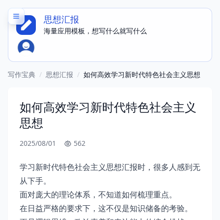
思想汇报
海量应用模板，想写什么就写什么
写作宝典
/
思想汇报
/
如何高效学习新时代特色社会主义思想
如何高效学习新时代特色社会主义
思想
2025/08/01
562
学习新时代特色社会主义思想汇报时，很多人感到无
从下手。
面对庞大的理论体系，不知道如何梳理重点。
在日益严格的要求下，这不仅是知识储备的考验。