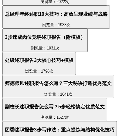
浏览量：2022次
总经理年终述职10大技巧：高效呈现业绩与战略
浏览量：1933次
3步速成岗位竞聘述职报告（附模板）
浏览量：1931次
处级述职报告3大核心技巧+模板
浏览量：1798次
师德师风述职报告怎么写？三大秘诀打造优秀范文
浏览量：1641次
副校长述职报告怎么写？5步轻松搞定优质范文
浏览量：1627次
团委述职报告3步写作法：重点提炼与结构优化技巧