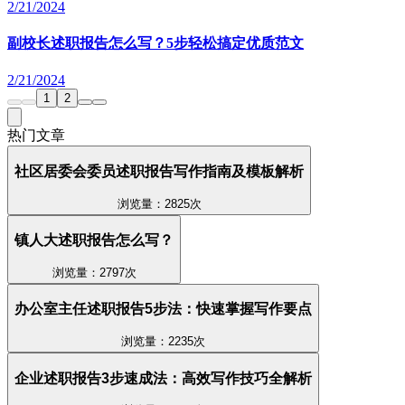
2/21/2024
副校长述职报告怎么写？5步轻松搞定优质范文
2/21/2024
1
2
热门文章
社区居委会委员述职报告写作指南及模板解析
浏览量：2825次
镇人大述职报告怎么写？
浏览量：2797次
办公室主任述职报告5步法：快速掌握写作要点
浏览量：2235次
企业述职报告3步速成法：高效写作技巧全解析