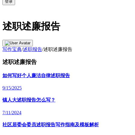
登录
述职述廉报告
写作宝典
/
述职报告
/
述职述廉报告
述职述廉报告
如何写好个人廉洁自律述职报告
9/15/2025
镇人大述职报告怎么写？
7/11/2024
社区居委会委员述职报告写作指南及模板解析