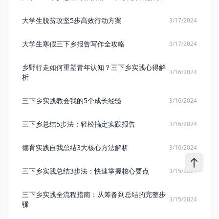
大学生脱贫攻坚5步高效行动方案
3/17/2024
大学生寒假三下乡报告写作全攻略
3/17/2024
乡野行走如何重塑青年认知？三下乡实践心得解
3/16/2024
析
三下乡实践教会我的5个成长经验
3/16/2024
三下乡总结5步法：轻松搞定实践报告
3/16/2024
德育实践自我总结3大核心方法解析
3/16/2024
三下乡实践总结3步法：快速掌握核心要点
3/15/2024
三下乡实践全流程指南：从筹备到总结的完整步
3/15/2024
骤