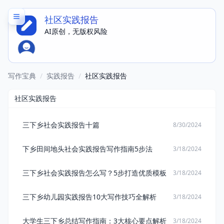
社区实践报告
AI原创，无版权风险
写作宝典
/
实践报告
/
社区实践报告
社区实践报告
三下乡社会实践报告十篇
8/30/2024
下乡田间地头社会实践报告写作指南5步法
3/18/2024
三下乡社会实践报告怎么写？5步打造优质模板
3/18/2024
三下乡幼儿园实践报告10大写作技巧全解析
3/18/2024
大学生三下乡总结写作指南：3大核心要点解析
3/18/2024