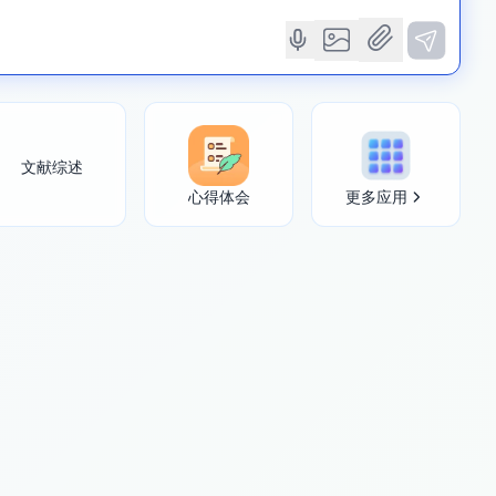
文献综述
心得体会
更多应用