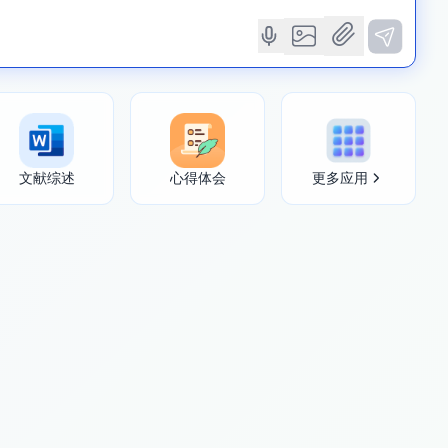
文献综述
心得体会
更多应用