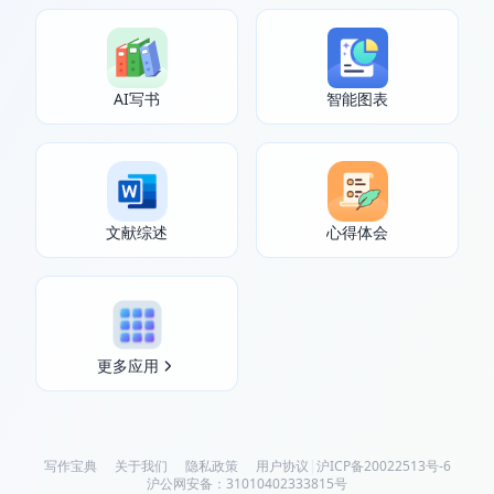
AI写书
智能图表
文献综述
心得体会
更多应用
写作宝典
关于我们
隐私政策
用户协议
|
沪ICP备20022513号-6
沪公网安备：31010402333815号