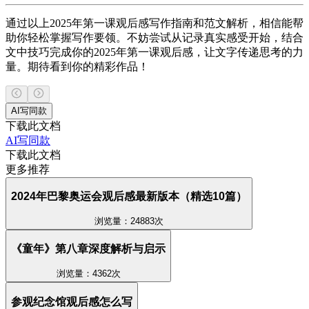
通过以上2025年第一课观后感写作指南和范文解析，相信能帮
助你轻松掌握写作要领。不妨尝试从记录真实感受开始，结合
文中技巧完成你的2025年第一课观后感，让文字传递思考的力
量。期待看到你的精彩作品！
AI写同款
下载此文档
AI写同款
下载此文档
更多推荐
2024年巴黎奥运会观后感最新版本（精选10篇）
浏览量：24883次
《童年》第八章深度解析与启示
浏览量：4362次
参观纪念馆观后感怎么写