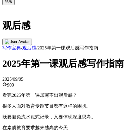
登录
观后感
写作宝典
/
观后感
/
2025年第一课观后感写作指南
2025年第一课观后感写作指南
2025/09/05
909
看完2025年第一课却写不出观后感？
很多人面对教育专题节目都有这样的困扰。
既要避免流水账式记录，又要体现深度思考。
在素质教育要求越来越高的今天