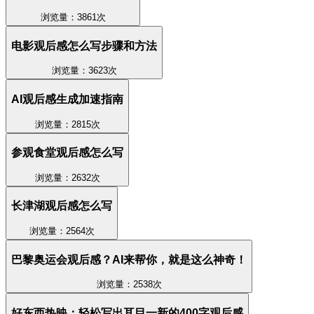
浏览量：3861次
电影观后感怎么写步骤和方法
浏览量：3623次
AI观后感生成加速指南
浏览量：2815次
参观食堂观后感怎么写
浏览量：2632次
长津湖观后感怎么写
浏览量：2564次
巴黎奥运会观后感？AI来帮你，就是这么神奇！
浏览量：2538次
好东西热映：轻松写出耳目一新的400字观后感