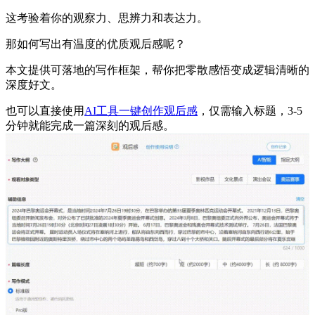
这考验着你的观察力、思辨力和表达力。
那如何写出有温度的优质观后感呢？
本文提供可落地的写作框架，帮你把零散感悟变成逻辑清晰的
深度好文。
也可以直接使用
AI工具一键创作观后感
，仅需输入标题，3-5
分钟就能完成一篇深刻的观后感。