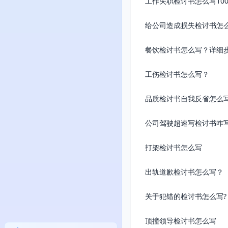
工作失职检讨书怎么写10
给公司造成损失检讨书怎
餐饮检讨书怎么写？详细步
工伤检讨书怎么写？
品质检讨书自我反省怎么写
公司驾驶超速写检讨书咋写
打架检讨书怎么写
出轨道歉检讨书怎么写？
关于犯错的检讨书怎么写?
顶撞领导检讨书怎么写