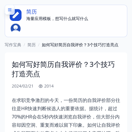
简历
海量应用模板，想写什么就写什么
写作宝典
/
简历
/
如何写好简历自我评价？3个技巧打造亮点
如何写好简历自我评价？3个技巧
打造亮点
2024/02/21
2014
在求职竞争激烈的今天，一份简历的自我评价部分往
往是HR快速判断候选人的重要依据。据统计，超过
70%的HR会在5秒内快速浏览自我评价，但大部分内
容却因空洞、重复而难以留下印象。如何让自我评价