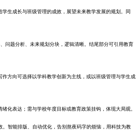
总结学生成长与班级管理的成效，展望未来教学发展的规划。同
成果、问题分析、未来规划分块，逻辑清晰。结尾部分可引用教育
写作方向可选择以学科教学创新为主线，或以班级管理与学生成
情绪化表达；需与学校年度目标或教育政策挂钩，体现大局观。
效。智能排版、自动优化，告别熬夜码字的烦恼，用科技为教