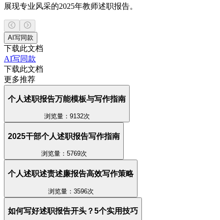
展现专业风采的2025年教师述职报告。
AI写同款
下载此文档
AI写同款
下载此文档
更多推荐
个人述职报告万能模板与写作指南
浏览量：9132次
2025干部个人述职报告写作指南
浏览量：5769次
个人述职述责述廉报告高效写作策略
浏览量：3596次
如何写好述职报告开头？5个实用技巧