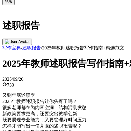
登录
述职报告
写作宝典
/
述职报告
/
2025年教师述职报告写作指南+精选范文
2025年教师述职报告写作指南
2025/09/26
730
又到年底述职季
2025年教师述职报告让你头疼了吗？
很多老师都在为内容空洞、结构混乱发愁
新政策要求更高，还要突出教学创新
既要展现专业能力，又要管理好时间压力
怎样才能写出一份亮眼的述职报告呢？