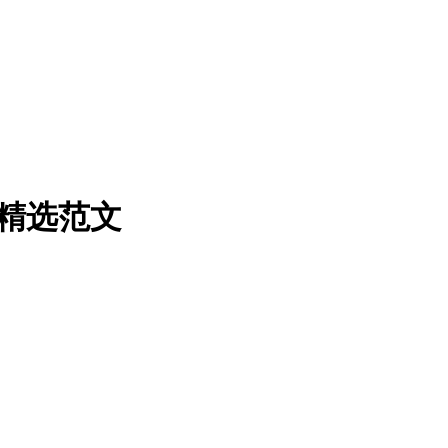
+精选范文