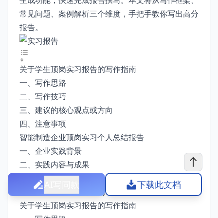
生成功能，快速完成报告撰写。本文将从写作框架、
常见问题、案例解析三个维度，手把手教你写出高分
报告。
关于学生顶岗实习报告的写作指南
一、写作思路
二、写作技巧
三、建议的核心观点或方向
四、注意事项
智能制造企业顶岗实习个人总结报告
一、企业实践背景
二、实践内容与成果
三、实践反思与职业发展
AI写同款
下载此文档
四、技能提升与成长影响
关于学生顶岗实习报告的写作指南