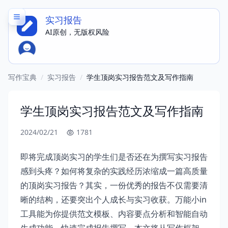
实习报告
AI原创，无版权风险
写作宝典
/
实习报告
/
学生顶岗实习报告范文及写作指南
学生顶岗实习报告范文及写作指南
2024/02/21
1781
即将完成顶岗实习的学生们是否还在为撰写实习报告
感到头疼？如何将复杂的实践经历浓缩成一篇高质量
的顶岗实习报告？其实，一份优秀的报告不仅需要清
晰的结构，还要突出个人成长与实习收获。万能小in
工具能为你提供范文模板、内容要点分析和智能自动