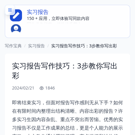
实习报告
150 + 应用，立即体验写同款内容
写作必备指南，精选优质范文
写作宝典
/
实习报告
/
实习报告写作技巧：3步教你写出彩
实习报告写作技巧：3步教你写出
彩
2024/02/21
1846
即将结束实习，但面对报告写作感到无从下手？如何
在有限时间内整理出结构清晰、内容出彩的报告？许
多实习生因内容杂乱、重点不突出而苦恼。优秀的实
习报告不仅是工作成果的总结，更是个人能力的展示