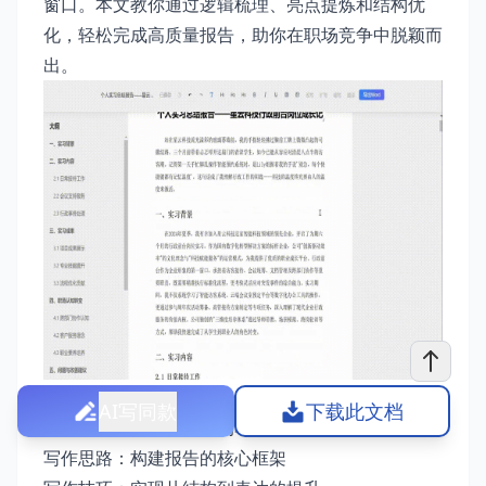
窗口。本文教你通过逻辑梳理、亮点提炼和结构优
化，轻松完成高质量报告，助你在职场竞争中脱颖而
出。
AI写同款
下载此文档
关于撰写出彩实习报告的写作指南
写作思路：构建报告的核心框架