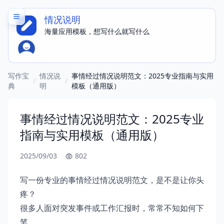
情况说明
海量应用模板，想写什么就写什么
写作宝
情况说
事情经过情况说明范文：2025专业指南与实用
/
/
典
明
模板（通用版）
事情经过情况说明范文：2025专业
指南与实用模板（通用版）
2025/09/03
802
写一份专业的事情经过情况说明范文，是不是让你头
疼？
很多人面对突发事件或工作汇报时，常常不知如何下
笔。