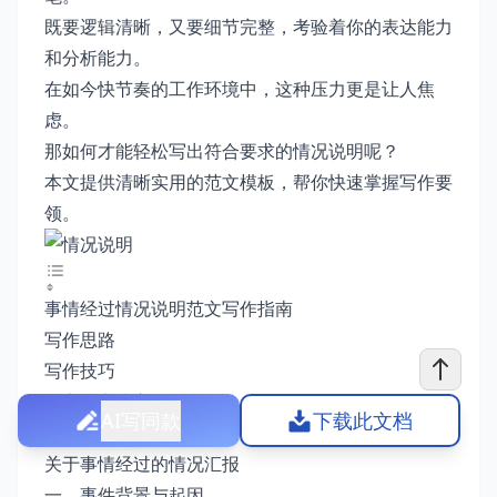
既要逻辑清晰，又要细节完整，考验着你的表达能力
和分析能力。
在如今快节奏的工作环境中，这种压力更是让人焦
虑。
那如何才能轻松写出符合要求的情况说明呢？
本文提供清晰实用的范文模板，帮你快速掌握写作要
领。
事情经过情况说明范文写作指南
写作思路
写作技巧
核心观点或方向
AI写同款
下载此文档
注意事项
关于事情经过的情况汇报
一、事件背景与起因