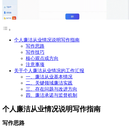
个人廉洁从业情况说明写作指南
写作思路
写作技巧
核心观点或方向
注意事项
关于个人廉洁从业情况的工作汇报
一、廉洁从业基本情况
二、关键领域廉洁实践
三、存在问题与改进方向
四、廉洁承诺与监督机制
个人廉洁从业情况说明写作指南
写作思路