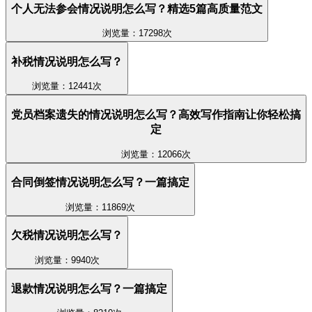
个人无法参会情况说明怎么写？精选5篇高质量范文
浏览量：17298次
补税情况说明怎么写？
浏览量：12441次
党员档案遗失的情况说明怎么写？高效写作指南让你轻松搞
定
浏览量：12066次
合同倒签情况说明怎么写？一篇搞定
浏览量：11869次
欠税情况说明怎么写？
浏览量：9940次
退款情况说明怎么写？一篇搞定