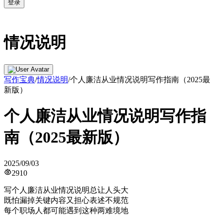
登录
情况说明
写作宝典
/
情况说明
/
个人廉洁从业情况说明写作指南（2025最
新版）
个人廉洁从业情况说明写作指
南（2025最新版）
2025/09/03
2910
写个人廉洁从业情况说明总让人头大
既怕漏掉关键内容又担心表述不规范
每个职场人都可能遇到这种两难境地