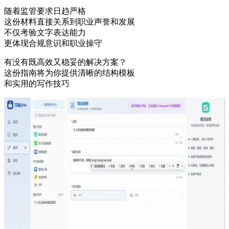
随着监管要求日趋严格
这份材料直接关系到职业声誉和发展
不仅考验文字表达能力
更体现合规意识和职业操守
有没有既高效又稳妥的解决方案？
这份指南将为你提供清晰的结构模板
和实用的写作技巧