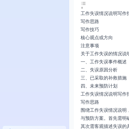
工作失误情况说明写作
写作思路
写作技巧
核心观点或方向
注意事项
关于工作失误的情况说
一、工作失误事件概述
二、失误原因分析
三、已采取的补救措施
四、未来预防计划
工作失误情况说明写作
写作思路
围绕工作失误情况说明
与预防方案。首先需明
其次需客观描述失误的