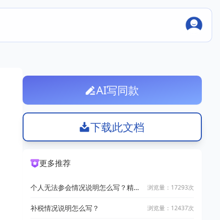
AI写同款
下载此文档
更多推荐
个人无法参会情况说明怎么写？精选
浏览量：17293次
5篇高质量范文
补税情况说明怎么写？
浏览量：12437次