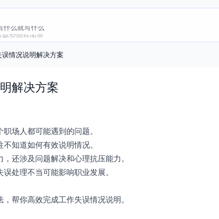
写什么就写什么
即体验写同款内容
失误情况说明解决方案
明解决方案
个职场人都可能遇到的问题。
往不知道如何有效说明情况。
力，还涉及问题解决和心理抗压能力。
失误处理不当可能影响职业发展。
法，帮你高效完成工作失误情况说明。