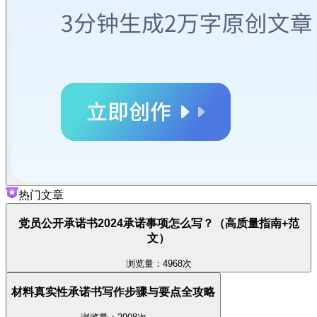
热门文章
党员公开承诺书2024承诺事项怎么写？（高质量指南+范
文）
浏览量：4968次
材料真实性承诺书写作步骤与要点全攻略