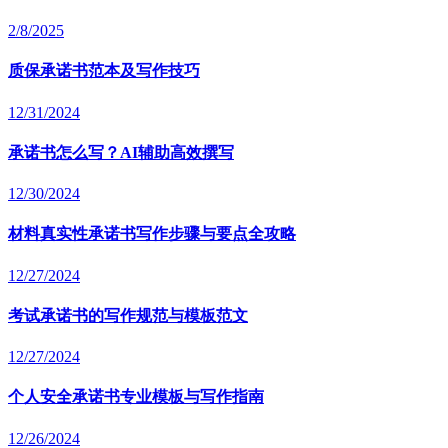
2/8/2025
质保承诺书范本及写作技巧
12/31/2024
承诺书怎么写？AI辅助高效撰写
12/30/2024
材料真实性承诺书写作步骤与要点全攻略
12/27/2024
考试承诺书的写作规范与模板范文
12/27/2024
个人安全承诺书专业模板与写作指南
12/26/2024