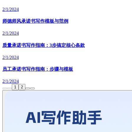
2/1/2024
师德师风承诺书写作模板与范例
2/1/2024
质量承诺书写作指南：3步搞定核心条款
2/1/2024
员工承诺书写作指南：步骤与模板
2/1/2024
1
2