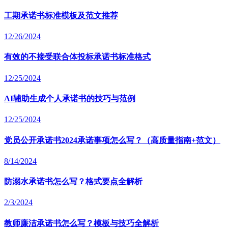
工期承诺书标准模板及范文推荐
12/26/2024
有效的不接受联合体投标承诺书标准格式
12/25/2024
AI辅助生成个人承诺书的技巧与范例
12/25/2024
党员公开承诺书2024承诺事项怎么写？（高质量指南+范文）
8/14/2024
防溺水承诺书怎么写？格式要点全解析
2/3/2024
教师廉洁承诺书怎么写？模板与技巧全解析