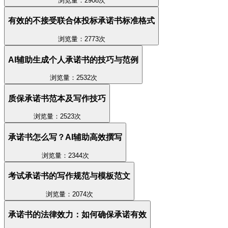
浏览量：2908次
有效的不接受联合体投标承诺书标准格式
浏览量：2773次
AI辅助生成个人承诺书的技巧与范例
浏览量：2532次
质保承诺书范本及写作技巧
浏览量：2523次
承诺书怎么写？AI辅助高效撰写
浏览量：2344次
考试承诺书的写作规范与模板范文
浏览量：2074次
承诺书的法律效力：如何确保承诺有效