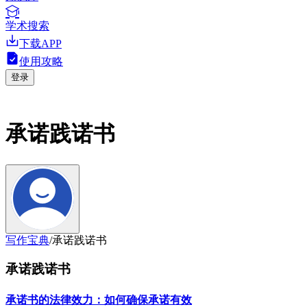
学术搜索
下载APP
使用攻略
登录
承诺践诺书
写作宝典
/
承诺践诺书
承诺践诺书
承诺书的法律效力：如何确保承诺有效