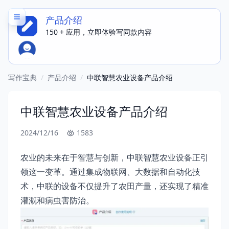
产品介绍
150 + 应用，立即体验写同款内容
写作宝典
/
产品介绍
/
中联智慧农业设备产品介绍
中联智慧农业设备产品介绍
2024/12/16
1583
农业的未来在于智慧与创新，中联智慧农业设备正引
领这一变革。通过集成物联网、大数据和自动化技
术，中联的设备不仅提升了农田产量，还实现了精准
灌溉和病虫害防治。