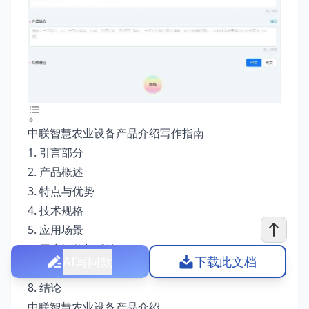
中联智慧农业设备产品介绍写作指南
1. 引言部分
2. 产品概述
3. 特点与优势
4. 技术规格
5. 应用场景
6. 用户评价与反馈
AI写同款
下载此文档
7. 服务与支持
8. 结论
中联智慧农业设备产品介绍