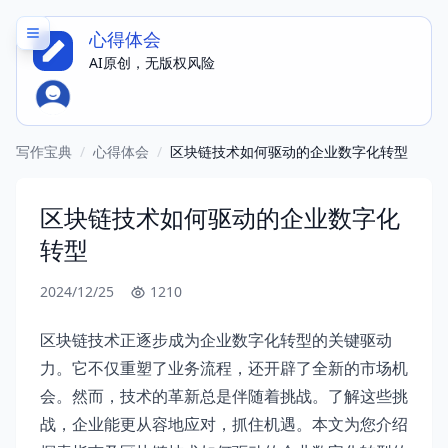
心得体会
AI原创，无版权风险
写作宝典
/
心得体会
/
区块链技术如何驱动的企业数字化转型
区块链技术如何驱动的企业数字化
转型
2024/12/25
1210
区块链技术正逐步成为企业数字化转型的关键驱动
力。它不仅重塑了业务流程，还开辟了全新的市场机
会。然而，技术的革新总是伴随着挑战。了解这些挑
战，企业能更从容地应对，抓住机遇。本文为您介绍