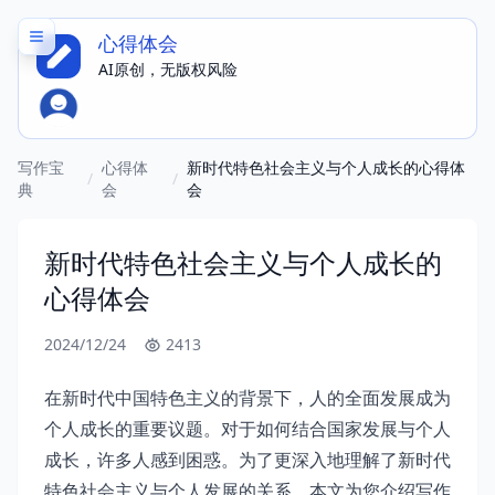
心得体会
AI原创，无版权风险
写作宝
心得体
新时代特色社会主义与个人成长的心得体
/
/
典
会
会
新时代特色社会主义与个人成长的
心得体会
2024/12/24
2413
在新时代中国特色主义的背景下，人的全面发展成为
个人成长的重要议题。对于如何结合国家发展与个人
成长，许多人感到困惑。为了更深入地理解了新时代
特色社会主义与个人发展的关系。本文为您介绍写作