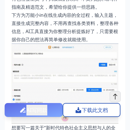
指南及精选范文，希望给你提供一些思路。
下方为万能小in在线生成内容的全过程，输入主题，
直接生成完整内容，不用再查找各类资料，整理各种
信息，AI工具直接为你整理分析提炼好了，只需要根
据你自己的想法再简单修改就能使用。
AI写同款
下载此文档
想要写一篇关于“新时代特色社会主义思想与人的全