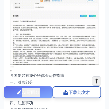
强国复兴有我心得体会写作指南
一、引言部分
二、主题展开
AI写同款
下载此文档
三、总结部分
四、注意事项