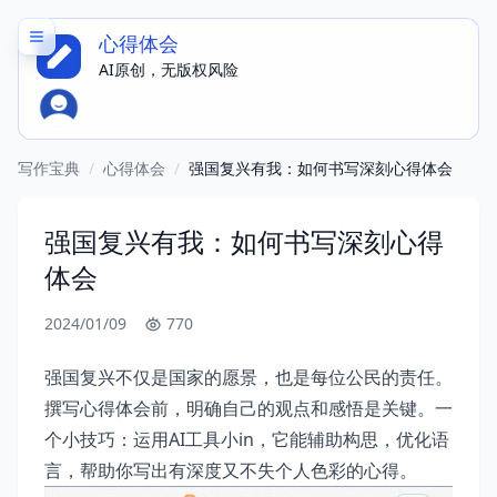
心得体会
AI原创，无版权风险
写作宝典
/
心得体会
/
强国复兴有我：如何书写深刻心得体会
强国复兴有我：如何书写深刻心得
体会
2024/01/09
770
强国复兴不仅是国家的愿景，也是每位公民的责任。
撰写心得体会前，明确自己的观点和感悟是关键。一
个小技巧：运用AI工具小in，它能辅助构思，优化语
言，帮助你写出有深度又不失个人色彩的心得。