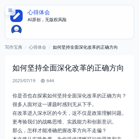
心得体会
AI原创，无版权风险
写作宝典
/
心得体会
/
如何坚持全面深化改革的正确方向
如何坚持全面深化改革的正确方向
2025/07/19
644
你是否也在探索如何坚持全面深化改革的正确方向？
很多人面对这一课题时感到无从下手。
在改革进入深水区的今天，这不仅是政策理解问题。
更考验我们的战略思维、实践能力和创新意识。
那么，怎样才能准确把握改革方向不走偏？