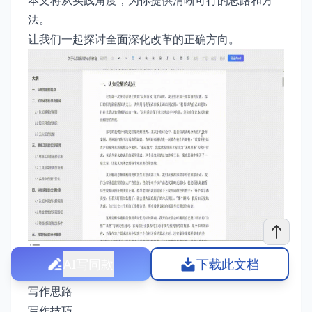
本文将从实践角度，为你提供清晰可行的思路和方
法。
让我们一起探讨全面深化改革的正确方向。
AI写同款
下载此文档
如何坚持全面深化改革的正确方向心得体会写作指南
写作思路
写作技巧