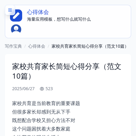
心得体会
海量应用模板，想写什么就写什么
写作宝典
/
心得体会
/
家校共育家长简短心得分享（范文10篇）
家校共育家长简短心得分享（范文
10篇）
2025/06/27
523
家校共育是当前教育的重要课题
但很多家长却感到无从下手
既想配合学校又担心方法不对
这个问题困扰着大多数家庭