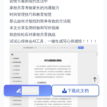
在快节奏的现代生活中
家校共育考验家长的沟通能力
时间管理技巧和教育智慧
那么如何才能找到简单有效的方法呢
本文分享实用经验和写作指南
助您轻松应对家校共育挑战
试试
心得体会AI工具
，一键生成写心得感悟！！！！
AI写同款
下载此文档