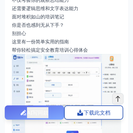
不仅考验你的观察总结能力
还需要逻辑思维和文字表达能力
面对堆积如山的培训笔记
你是否也感到无从下手？
别担心
这里有一份简单实用的指南
帮你轻松搞定安全教育培训心得体会
AI写同款
下载此文档