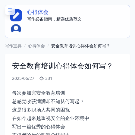
心得体会
写作必备指南，精选优质范文
写作宝典
/
心得体会
/
安全教育培训心得体会如何写？
安全教育培训心得体会如何写？
2025/06/27
331
每次参加完安全教育培训
总感觉收获满满却不知从何写起？
这是很多职场人共同的困扰
在如今越来越重视安全的企业环境中
写出一篇优秀的心得体会