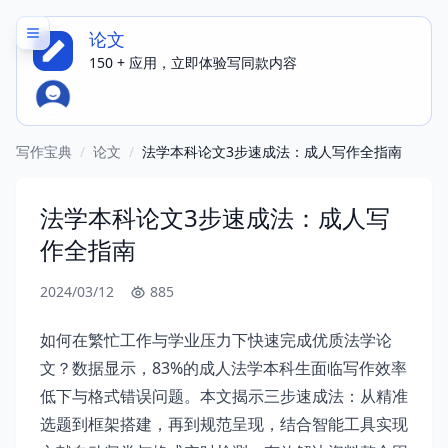
论文
150 + 应用，立即体验写同款内容
写作宝典
/
论文
/
法学本科论文3步速成法：成人写作全指南
法学本科论文3步速成法：成人写
作全指南
2024/03/12
885
如何在繁忙工作与学业压力下快速完成优质法学论
文？数据显示，83%的成人法学本科生面临写作效率
低下与格式错误问题。本文揭示三步速成法：从精准
选题到框架搭建，再到规范呈现，结合智能工具实现