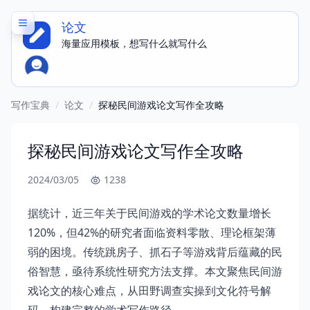
论文
海量应用模板，想写什么就写什么
写作宝典
/
论文
/
探秘民间游戏论文写作全攻略
探秘民间游戏论文写作全攻略
2024/03/05
1238
据统计，近三年关于民间游戏的学术论文数量增长
120%，但42%的研究者面临资料零散、理论框架薄
弱的困境。传统跳房子、抓石子等游戏背后蕴藏的民
俗智慧，亟待系统性研究方法支撑。本文聚焦民间游
戏论文的核心难点，从田野调查实操到文化符号解