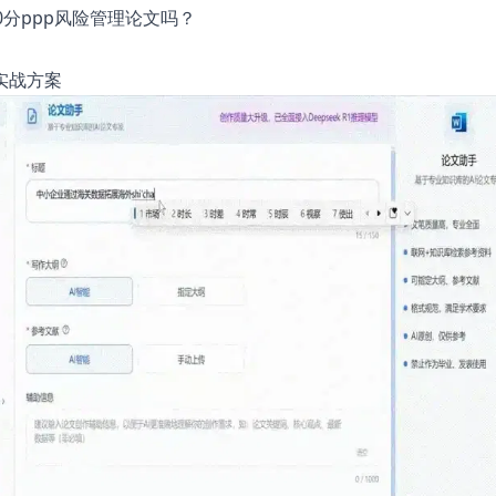
0分ppp风险管理论文吗？
实战方案