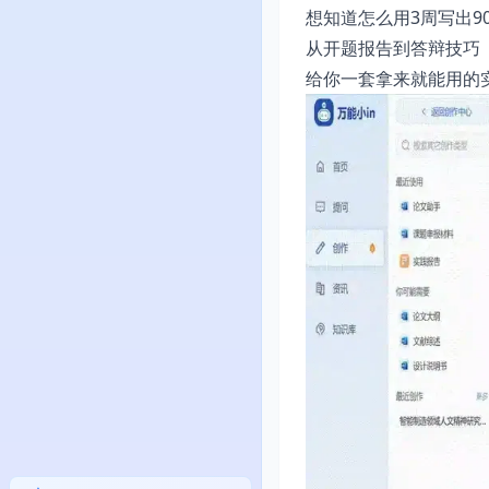
想知道怎么用3周写出9
从开题报告到答辩技巧
给你一套拿来就能用的