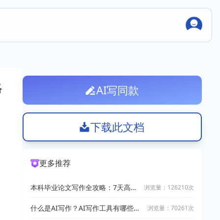
略
AI写同款
下载此文档
更多推荐
本科毕业论文写作全攻略：7天高效
浏览量：126210次
完成技巧
什么是AI写作？AI写作工具有哪些？
浏览量：70261次
2025十大AI写作神器推荐